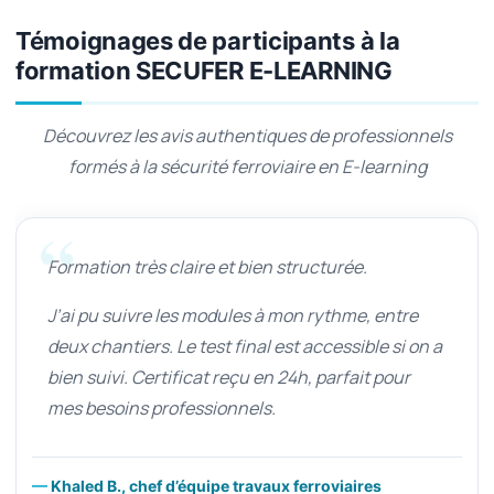
Témoignages de participants à la
formation SECUFER E-LEARNING
Découvrez les avis authentiques de professionnels
formés à la sécurité ferroviaire en E-learning
Formation très claire et bien structurée.
J’ai pu suivre les modules à mon rythme, entre
deux chantiers. Le test final est accessible si on a
bien suivi. Certificat reçu en 24h, parfait pour
mes besoins professionnels.
Khaled B., chef d’équipe travaux ferroviaires