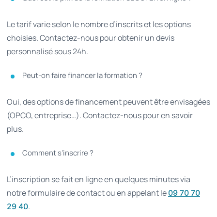
Le tarif varie selon le nombre d’inscrits et les options
choisies. Contactez-nous pour obtenir un devis
personnalisé sous 24h.
Peut-on faire financer la formation ?
Oui, des options de financement peuvent être envisagées
(OPCO, entreprise…). Contactez-nous pour en savoir
plus.
Comment s’inscrire ?
L’inscription se fait en ligne en quelques minutes via
notre formulaire de contact ou en appelant le
09 70 70
.
29 40