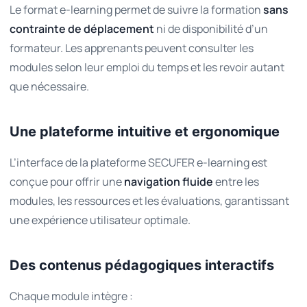
Le format e-learning permet de suivre la formation
sans
contrainte de déplacement
ni de disponibilité d’un
formateur. Les apprenants peuvent consulter les
modules selon leur emploi du temps et les revoir autant
que nécessaire.
Une plateforme intuitive et ergonomique
L’interface de la plateforme SECUFER e-learning est
conçue pour offrir une
navigation fluide
entre les
modules, les ressources et les évaluations, garantissant
une expérience utilisateur optimale.
Des contenus pédagogiques interactifs
Chaque module intègre :