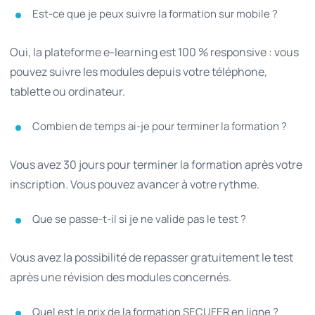
Est-ce que je peux suivre la formation sur mobile ?
Oui, la plateforme e-learning est 100 % responsive : vous
pouvez suivre les modules depuis votre téléphone,
tablette ou ordinateur.
Combien de temps ai-je pour terminer la formation ?
Vous avez 30 jours pour terminer la formation après votre
inscription. Vous pouvez avancer à votre rythme.
Que se passe-t-il si je ne valide pas le test ?
Vous avez la possibilité de repasser gratuitement le test
après une révision des modules concernés.
Quel est le prix de la formation SECUFER en ligne ?