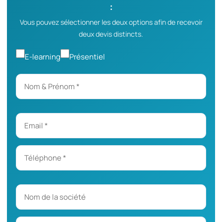
:
Vous pouvez sélectionner les deux options afin de recevoir
deux devis distincts.
E-learning
Présentiel