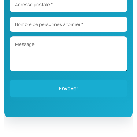
Envoyer