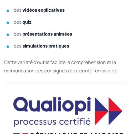
des
vidéos explicatives
des
quiz
des
présentations animées
des
simulations pratiques
Cette variété d’outils facilite la compréhension et la
mémorisation des consignes de sécurité ferroviaire.