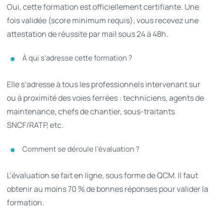
Oui, cette formation est officiellement certifiante. Une
fois validée (score minimum requis), vous recevez une
attestation de réussite par mail sous 24 à 48h.
À qui s’adresse cette formation ?
Elle s’adresse à tous les professionnels intervenant sur
ou à proximité des voies ferrées : techniciens, agents de
maintenance, chefs de chantier, sous-traitants
SNCF/RATP, etc.
Comment se déroule l’évaluation ?
L’évaluation se fait en ligne, sous forme de QCM. Il faut
obtenir au moins 70 % de bonnes réponses pour valider la
formation.