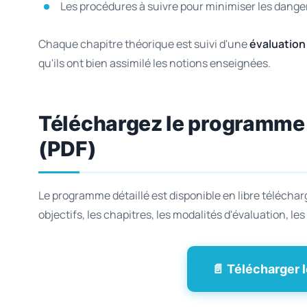
Les procédures à suivre pour minimiser les dange
Chaque chapitre théorique est suivi d'une
évaluation
qu'ils ont bien assimilé les notions enseignées.
Téléchargez le programme 
(PDF)
Le programme détaillé est disponible en libre télécha
objectifs, les chapitres, les modalités d'évaluation, l
📄 Télécharger 