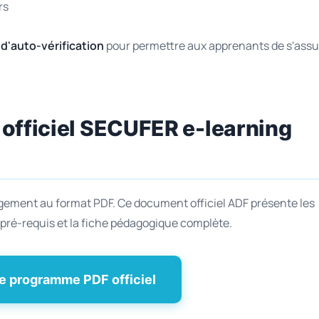
rs
 d'auto-vérification
pour permettre aux apprenants de s'assu
officiel SECUFER e-learning
rgement au format PDF. Ce document officiel ADF présente les
es pré-requis et la fiche pédagogique complète.
le programme PDF officiel