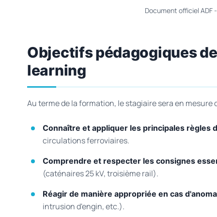
Document officiel ADF 
Objectifs pédagogiques de
learning
Au terme de la formation, le stagiaire sera en mesure d
Connaître et appliquer les principales règles 
circulations ferroviaires.
Comprendre et respecter les consignes essent
(caténaires 25 kV, troisième rail).
Réagir de manière appropriée en cas d'anoma
intrusion d'engin, etc.).