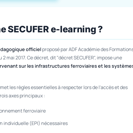
me SECUFER e-learning ?
dagogique officiel
proposé par ADF Académie des Formation
 2 mai 2017. Ce décret, dit "décret SECUFER", impose une
ervenant sur les infrastructures ferroviaires et les système
met les règles essentielles à respecter lors de l'accès et des
rois axes principaux :
vironnement ferroviaire
 individuelle (EPI) nécessaires