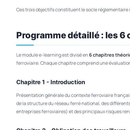
Ces trois objectifs constituent le socle réglementaire 
Programme détaillé : les 6 
Le module e-learning est divisé en
6 chapitres théor
ferroviaire. Chaque chapitre comprend une évaluation 
Chapitre 1 - Introduction
Présentation générale du contexte ferroviaire frança
de la structure du réseau ferré national, des différen
entreprises ferroviaires) et des principaux risques re