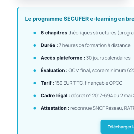
Le programme SECUFER e-learning en bre
théoriques structurés (progra
6 chapitres
7 heures de formation à distance
Durée :
30 jours calendaires
Accès plateforme :
QCM final, score minimum 62%,
Évaluation :
150 EUR TTC, finançable OPCO
Tarif :
décret n° 2017-694 du 2 mai 
Cadre légal :
reconnue SNCF Réseau, RATP,
Attestation :
Télécharger 