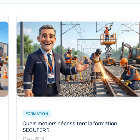
FORMATION
Quels métiers nécessitent la formation
SECUFER ?
17 juin 2026