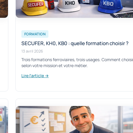
FORMATION
SECUFER, KH0, KB0 : quelle formation choisir ?
13 avril 2026
Trois formations ferroviaires, trois usages. Comment choisi
selon votre mission et votre métier.
Lire l'article →