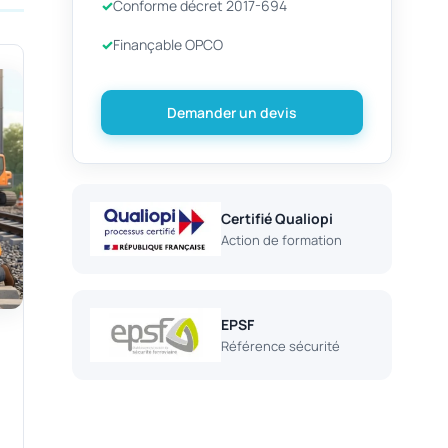
Conforme décret 2017-694
Finançable OPCO
Demander un devis
Certifié Qualiopi
Action de formation
EPSF
Référence sécurité