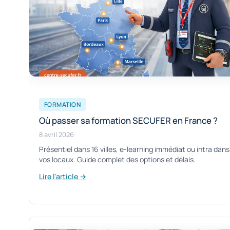
FORMATION
Où passer sa formation SECUFER en France ?
8 avril 2026
Présentiel dans 16 villes, e-learning immédiat ou intra dans
vos locaux. Guide complet des options et délais.
Lire l'article →