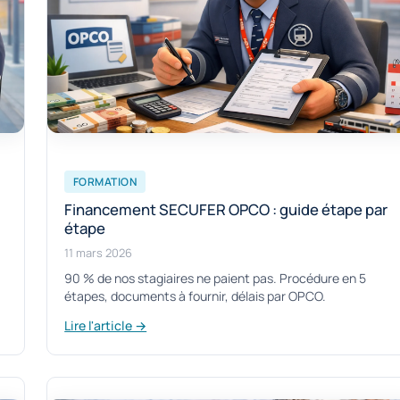
FORMATION
Financement SECUFER OPCO : guide étape par
étape
11 mars 2026
90 % de nos stagiaires ne paient pas. Procédure en 5
étapes, documents à fournir, délais par OPCO.
Lire l'article →