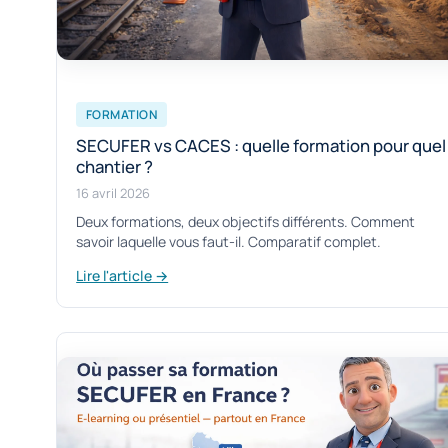
FORMATION
SECUFER vs CACES : quelle formation pour quel
chantier ?
16 avril 2026
Deux formations, deux objectifs différents. Comment
savoir laquelle vous faut-il. Comparatif complet.
Lire l'article →