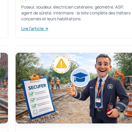
Poseur, soudeur, électricien caténaire, géomètre, ASP,
agent de sûreté, intérimaire : la liste complète des métiers
concernés et leurs habilitations.
Lire l'article →