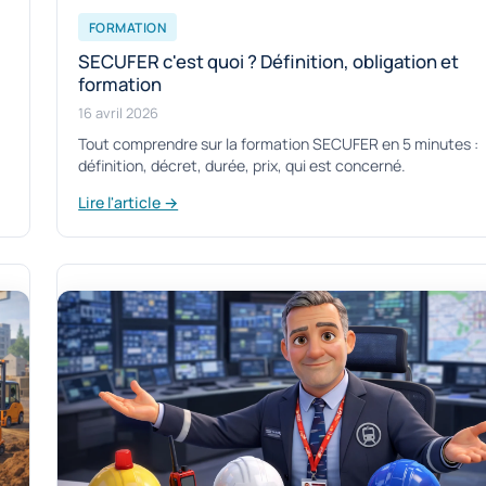
FORMATION
SECUFER c'est quoi ? Définition, obligation et
formation
16 avril 2026
Tout comprendre sur la formation SECUFER en 5 minutes :
définition, décret, durée, prix, qui est concerné.
Lire l'article →