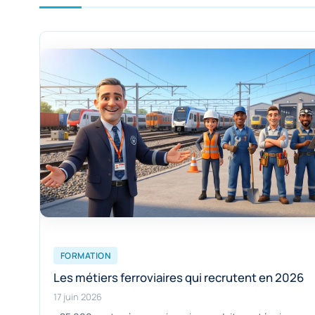
FORMATION
Les métiers ferroviaires qui recrutent en 2026
17 juin 2026