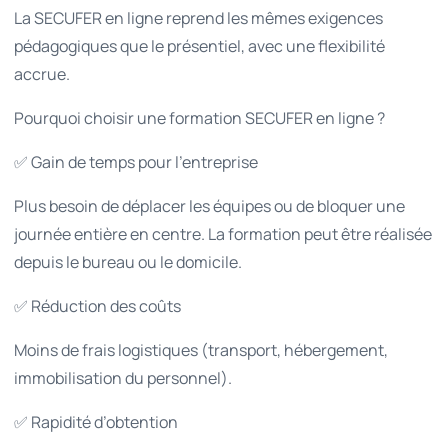
La SECUFER en ligne reprend les mêmes exigences
pédagogiques que le présentiel, avec une flexibilité
accrue.
Pourquoi choisir une formation SECUFER en ligne ?
✅ Gain de temps pour l’entreprise
Plus besoin de déplacer les équipes ou de bloquer une
journée entière en centre. La formation peut être réalisée
depuis le bureau ou le domicile.
✅ Réduction des coûts
Moins de frais logistiques (transport, hébergement,
immobilisation du personnel).
✅ Rapidité d’obtention