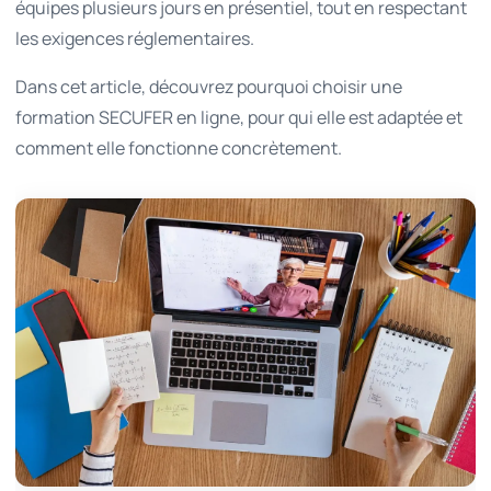
équipes plusieurs jours en présentiel, tout en respectant
les exigences réglementaires.
Dans cet article, découvrez pourquoi choisir une
formation SECUFER en ligne, pour qui elle est adaptée et
comment elle fonctionne concrètement.