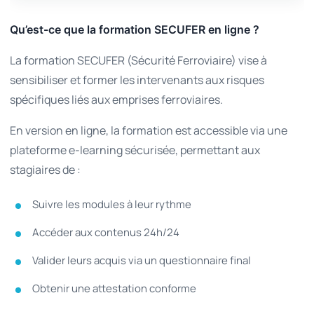
Qu’est-ce que la formation SECUFER en ligne ?
La formation SECUFER (Sécurité Ferroviaire) vise à
sensibiliser et former les intervenants aux risques
spécifiques liés aux emprises ferroviaires.
En version en ligne, la formation est accessible via une
plateforme e-learning sécurisée, permettant aux
stagiaires de :
Suivre les modules à leur rythme
Accéder aux contenus 24h/24
Valider leurs acquis via un questionnaire final
Obtenir une attestation conforme