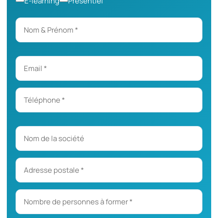
E-learning
Présentiel