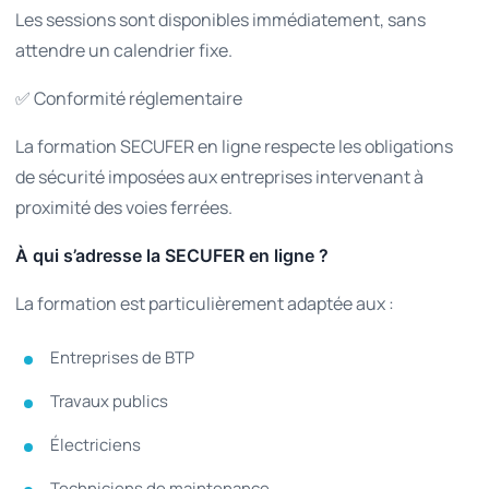
Les sessions sont disponibles immédiatement, sans
attendre un calendrier fixe.
✅ Conformité réglementaire
La formation SECUFER en ligne respecte les obligations
de sécurité imposées aux entreprises intervenant à
proximité des voies ferrées.
À qui s’adresse la SECUFER en ligne ?
La formation est particulièrement adaptée aux :
Entreprises de BTP
Travaux publics
Électriciens
Techniciens de maintenance