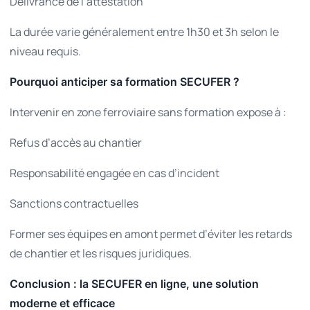
Délivrance de l’attestation
La durée varie généralement entre 1h30 et 3h selon le
niveau requis.
Pourquoi anticiper sa formation SECUFER ?
Intervenir en zone ferroviaire sans formation expose à :
Refus d’accès au chantier
Responsabilité engagée en cas d’incident
Sanctions contractuelles
Former ses équipes en amont permet d’éviter les retards
de chantier et les risques juridiques.
Conclusion : la SECUFER en ligne, une solution
moderne et efficace