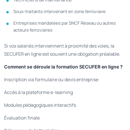
Sous-traitants intervenant en zone ferroviaire
Entreprises mandatées par SNCF Réseau ou autres
acteurs ferroviaires
Si vos salariés interviennent à proximité des voies, la
SECUFER en ligne est souvent une obligation préalable.
Comment se déroule la formation SECUFER en ligne ?
Inscription via formulaire ou devis entreprise
Accès à la plateforme e-learning
Modules pédagogiques interactifs
Évaluation finale