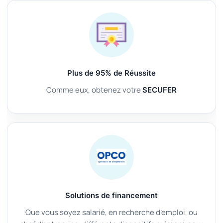
Plus de 95% de Réussite
Comme eux, obtenez votre
SECUFER
Solutions de financement
Que vous soyez salarié, en recherche d’emploi, ou