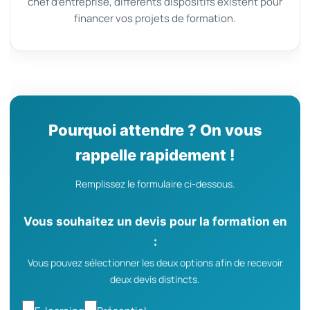
chef d’entreprise, différents dispositifs existent pour
financer vos projets de formation.
Pourquoi attendre ? On vous
rappelle rapidement !
Remplissez le formulaire ci-dessous.
Vous souhaitez un devis pour la formation en
:
Vous pouvez sélectionner les deux options afin de recevoir
deux devis distincts.