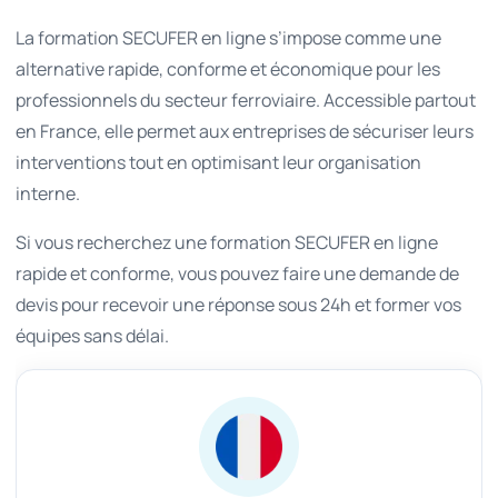
La formation SECUFER en ligne s’impose comme une
alternative rapide, conforme et économique pour les
professionnels du secteur ferroviaire. Accessible partout
en France, elle permet aux entreprises de sécuriser leurs
interventions tout en optimisant leur organisation
interne.
Si vous recherchez une formation SECUFER en ligne
rapide et conforme, vous pouvez faire une demande de
devis pour recevoir une réponse sous 24h et former vos
équipes sans délai.