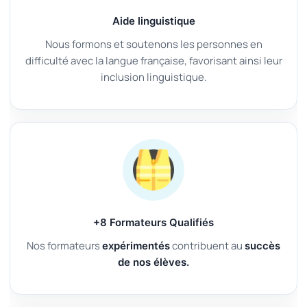
Aide linguistique
Nous formons et soutenons les personnes en
difficulté avec la langue française, favorisant ainsi leur
inclusion linguistique.
+8 Formateurs Qualifiés
Nos formateurs
contribuent au
expérimentés
succès
de nos élèves.