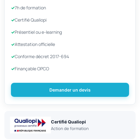
7h de formation
Certifié Qualiopi
Présentiel ou e-learning
Attestation officielle
Conforme décret 2017-694
Finançable OPCO
Demander un devis
Certifié Qualiopi
Action de formation