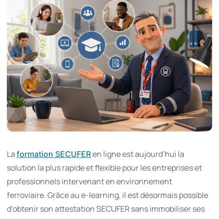
La
en ligne est aujourd’hui la
formation SECUFER
solution la plus rapide et flexible pour les entreprises et
professionnels intervenant en environnement
ferroviaire. Grâce au e-learning, il est désormais possible
d’obtenir son attestation SECUFER sans immobiliser ses