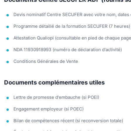
Devis nominatif Centre SECUFER avec votre nom, dates 
Programme détaillé de la formation SECUFER (7 heures)
Attestation Qualiopi (consultable en pied de chaque page
NDA 11930918993 (numéro de déclaration d'activité)
Conditions Générales de Vente
Documents complémentaires utiles
Lettre de promesse d'embauche (si POEI)
Engagement employeur (si POEC)
Bilan de compétences récent (si reconversion totale)