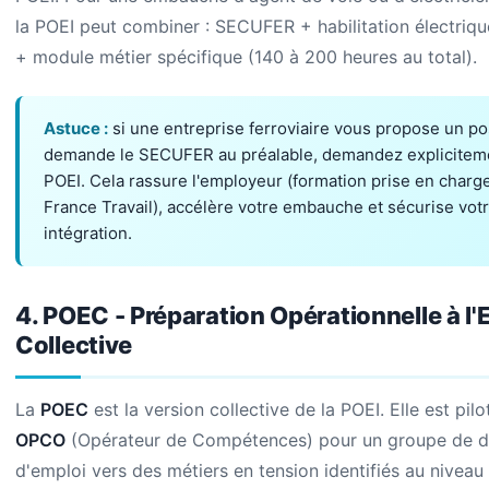
la POEI peut combiner : SECUFER + habilitation électri
+ module métier spécifique (140 à 200 heures au total).
Astuce :
si une entreprise ferroviaire vous propose un po
demande le SECUFER au préalable, demandez explicitem
POEI. Cela rassure l'employeur (formation prise en charg
France Travail), accélère votre embauche et sécurise vot
intégration.
4. POEC - Préparation Opérationnelle à l'
Collective
La
POEC
est la version collective de la POEI. Elle est pil
OPCO
(Opérateur de Compétences) pour un groupe de 
d'emploi vers des métiers en tension identifiés au niveau 