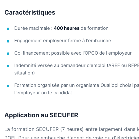
Caractéristiques
Durée maximale :
400 heures
de formation
Engagement employeur ferme à l'embauche
Co-financement possible avec l'OPCO de l'employeur
Indemnité versée au demandeur d'emploi (AREF ou RFPE
situation)
Formation organisée par un organisme Qualiopi choisi pa
l'employeur ou le candidat
Application au SECUFER
La formation SECUFER (7 heures) entre largement dans l
POEI. Pour une embauche d'agent de voie ou d'électricien