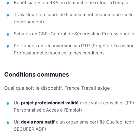
Bénéficiaires du RSA en démarche de retour à l'emploi
Travailleurs en cours de licenciement économique (cellu
reclassement)
Salariés en CSP (Contrat de Sécurisation Professionnell
Personnes en reconversion via PTP (Projet de Transitio
Professionnelle) sous certaines conditions
Conditions communes
Quel que soit le dispositif, France Travail exige :
Un
projet professionnel validé
avec votre conseiller (PP
Personnalisé d'Accès à l'Emploi)
Un
devis nominatif
d'un organisme certifié Qualiopi (c
SECUFER ADF)