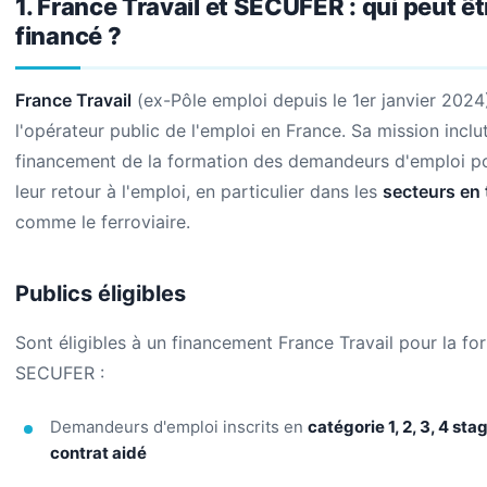
1. France Travail et SECUFER : qui peut êt
financé ?
France Travail
(ex-Pôle emploi depuis le 1er janvier 2024
l'opérateur public de l'emploi en France. Sa mission inclut
financement de la formation des demandeurs d'emploi pou
leur retour à l'emploi, en particulier dans les
secteurs en 
comme le ferroviaire.
Publics éligibles
Sont éligibles à un financement France Travail pour la fo
SECUFER :
Demandeurs d'emploi inscrits en
catégorie 1, 2, 3, 4 stag
contrat aidé