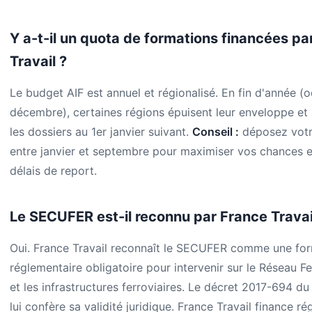
Y a-t-il un quota de formations financées pa
Travail ?
Le budget AIF est annuel et régionalisé. En fin d'année (
décembre), certaines régions épuisent leur enveloppe et
les dossiers au 1er janvier suivant.
Conseil :
déposez votr
entre janvier et septembre pour maximiser vos chances et
délais de report.
Le SECUFER est-il reconnu par France Travai
Oui. France Travail reconnaît le SECUFER comme une fo
réglementaire obligatoire pour intervenir sur le Réseau Fe
et les infrastructures ferroviaires. Le décret 2017-694 d
lui confère sa validité juridique. France Travail finance r