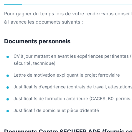
Pour gagner du temps lors de votre rendez-vous conseill
à l'avance les documents suivants :
Documents personnels
CV à jour mettant en avant les expériences pertinentes 
sécurité, technique)
Lettre de motivation expliquant le projet ferroviaire
Justificatifs d'expérience (contrats de travail, attestation
Justificatifs de formation antérieure (CACES, B0, permis..
Justificatif de domicile et pièce d'identité
Documents Centre SECUFER ADF (fournis s