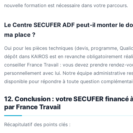
nouvelle formation est nécessaire dans votre parcours.
Le Centre SECUFER ADF peut-il monter le do
ma place ?
Oui pour les pièces techniques (devis, programme, Qualio
dépôt dans KAIROS est en revanche obligatoirement réali
conseiller France Travail : vous devez prendre rendez-vo
personnellement avec lui. Notre équipe administrative re
disponible pour répondre à toute question complémentai
12. Conclusion : votre SECUFER financé 
par France Travail
Récapitulatif des points clés :