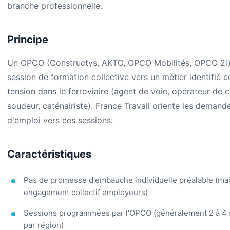
branche professionnelle.
Principe
Un OPCO (Constructys, AKTO, OPCO Mobilités, OPCO 2i
session de formation collective vers un métier identifié
tension dans le ferroviaire (agent de voie, opérateur de c
soudeur, caténairiste). France Travail oriente les demand
d'emploi vers ces sessions.
Caractéristiques
Pas de promesse d'embauche individuelle préalable (ma
engagement collectif employeurs)
Sessions programmées par l'OPCO (généralement 2 à 4 
par région)