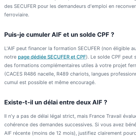
des SECUFER pour les demandeurs d'emploi en reconvers
ferroviaire.
Puis-je cumuler AIF et un solde CPF ?
L'AIF peut financer la formation SECUFER (non éligible au
notre
page dédiée SECUFER et CPF
). Le solde CPF peut 
des formations complémentaires utiles à votre projet ferr
(CACES R486 nacelle, R489 chariots, langues professionn
cumul est possible et même encouragé.
Existe-t-il un délai entre deux AIF ?
Il n'y a pas de délai légal strict, mais France Travail évalu
cohérence des demandes successives. Si vous avez bénéf
AIF récente (moins de 12 mois), justifiez clairement pour