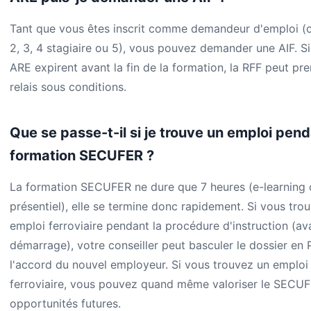
Tant que vous êtes inscrit comme demandeur d'emploi (c
2, 3, 4 stagiaire ou 5), vous pouvez demander une AIF. Si
ARE expirent avant la fin de la formation, la RFF peut pre
relais sous conditions.
Que se passe-t-il si je trouve un emploi pen
formation SECUFER ?
La formation SECUFER ne dure que 7 heures (e-learning 
présentiel), elle se termine donc rapidement. Si vous tro
emploi ferroviaire pendant la procédure d'instruction (av
démarrage), votre conseiller peut basculer le dossier en
l'accord du nouvel employeur. Si vous trouvez un emploi
ferroviaire, vous pouvez quand même valoriser le SECU
opportunités futures.