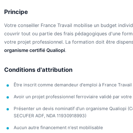
Principe
Votre conseiller France Travail mobilise un budget indivi
couvrir tout ou partie des frais pédagogiques d'une forma
votre projet professionnel. La formation doit être dispen
organisme certifié Qualiopi
.
Conditions d'attribution
Être inscrit comme demandeur d'emploi à France Travail
Avoir un projet professionnel ferroviaire validé par votre
Présenter un devis nominatif d'un organisme Qualiopi (C
SECUFER ADF, NDA 11930918993)
Aucun autre financement n'est mobilisable