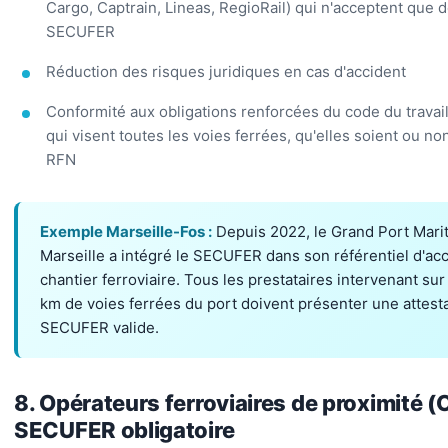
Cargo, Captrain, Lineas, RegioRail) qui n'acceptent que d
SECUFER
Réduction des risques juridiques en cas d'accident
Conformité aux obligations renforcées du code du travai
qui visent toutes les voies ferrées, qu'elles soient ou non
RFN
Exemple Marseille-Fos :
Depuis 2022, le Grand Port Mari
Marseille a intégré le SECUFER dans son référentiel d'ac
chantier ferroviaire. Tous les prestataires intervenant sur
km de voies ferrées du port doivent présenter une attest
SECUFER valide.
8. Opérateurs ferroviaires de proximité (O
SECUFER obligatoire