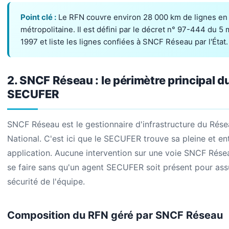
Point clé :
Le RFN couvre environ 28 000 km de lignes en
métropolitaine. Il est défini par le décret n° 97-444 du 5 
1997 et liste les lignes confiées à SNCF Réseau par l'État.
2. SNCF Réseau : le périmètre principal d
SECUFER
SNCF Réseau est le gestionnaire d'infrastructure du Rése
National. C'est ici que le SECUFER trouve sa pleine et en
application. Aucune intervention sur une voie SNCF Rése
se faire sans qu'un agent SECUFER soit présent pour assu
sécurité de l'équipe.
Composition du RFN géré par SNCF Réseau