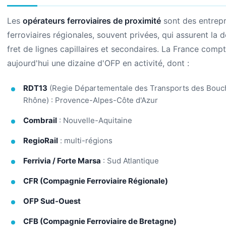
Les
opérateurs ferroviaires de proximité
sont des entrepr
ferroviaires régionales, souvent privées, qui assurent la 
fret de lignes capillaires et secondaires. La France comp
aujourd'hui une dizaine d'OFP en activité, dont :
RDT13
(Regie Départementale des Transports des Bouc
Rhône) : Provence-Alpes-Côte d'Azur
Combrail
: Nouvelle-Aquitaine
RegioRail
: multi-régions
Ferrivia / Forte Marsa
: Sud Atlantique
CFR (Compagnie Ferroviaire Régionale)
OFP Sud-Ouest
CFB (Compagnie Ferroviaire de Bretagne)