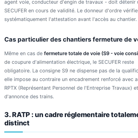
agent voie, conducteur d'engin de travaux - doit détenir 
SECUFER en cours de validité. Le donneur d'ordre vérifie
systématiquement l'attestation avant l'accès au chantier.
Cas particulier des chantiers fermeture de v
Même en cas de
fermeture totale de voie (S9 - voie cons
de coupure d'alimentation électrique, le SECUFER reste
obligatoire. La consigne S9 ne dispense pas de la qualific
elle impose au contraire un encadrement renforcé avec 
RPTX (Représentant Personnel de l'Entreprise Travaux) e
d'annonce des trains.
3. RATP : un cadre réglementaire totalem
distinct