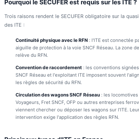
Pourquoi le SECUFER est requis sur les ITE ?
Trois raisons rendent le SECUFER obligatoire sur la quasi
des ITE :
Continuité physique avec le RFN
: l'ITE est connectée p
aiguille de protection à la voie SNCF Réseau. La zone de
relève du RFN.
Convention de raccordement
: les conventions signées
SNCF Réseau et l'exploitant ITE imposent souvent l'ali
les règles de sécurité du RFN.
Circulation des wagons SNCF Réseau
: les locomotive
Voyageurs, Fret SNCF, OFP ou autres entreprises ferrov
viennent chercher ou déposer les wagons sur l'ITE. Leu
intervention exige l'application des règles RFN.