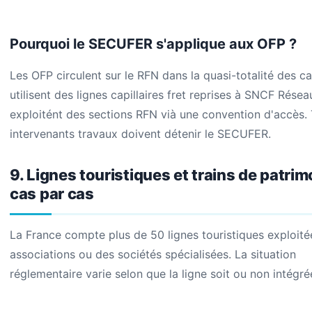
Pourquoi le SECUFER s'applique aux OFP ?
Les OFP circulent sur le RFN dans la quasi-totalité des cas
utilisent des lignes capillaires fret reprises à SNCF Réseau,
exploitént des sections RFN vià une convention d'accès. 
intervenants travaux doivent détenir le SECUFER.
9. Lignes touristiques et trains de patrim
cas par cas
La France compte plus de 50 lignes touristiques exploité
associations ou des sociétés spécialisées. La situation
réglementaire varie selon que la ligne soit ou non intégr