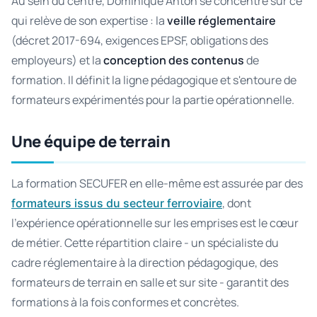
Au sein du centre, Dominique Anton se concentre sur ce
qui relève de son expertise : la
veille réglementaire
(décret 2017-694, exigences EPSF, obligations des
employeurs) et la
conception des contenus
de
formation. Il définit la ligne pédagogique et s'entoure de
formateurs expérimentés pour la partie opérationnelle.
Une équipe de terrain
La formation SECUFER en elle-même est assurée par des
, dont
formateurs issus du secteur ferroviaire
l'expérience opérationnelle sur les emprises est le cœur
de métier. Cette répartition claire - un spécialiste du
cadre réglementaire à la direction pédagogique, des
formateurs de terrain en salle et sur site - garantit des
formations à la fois conformes et concrètes.