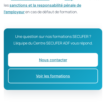
les
sanctions et la responsabilité pénale de
en cas de défaut de formation.
l'employeur
Une question sur nos formations SECUFER ?
L'équipe du Centre SECUFER ADF vous répond.
Nous contacter
Voir les formations