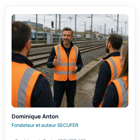
Dominique Anton
Fondateur et auteur SECUFER