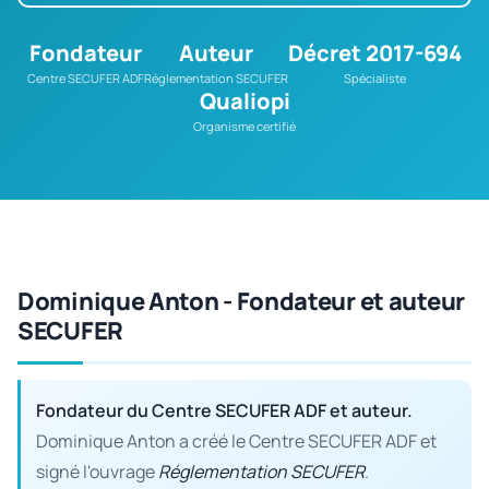
Fondateur
Auteur
Décret 2017-694
Centre SECUFER ADF
Réglementation SECUFER
Spécialiste
Qualiopi
Organisme certifié
Dominique Anton - Fondateur et auteur
SECUFER
Fondateur du Centre SECUFER ADF et auteur.
Dominique Anton a créé le Centre SECUFER ADF et
signé l'ouvrage
Réglementation SECUFER
.