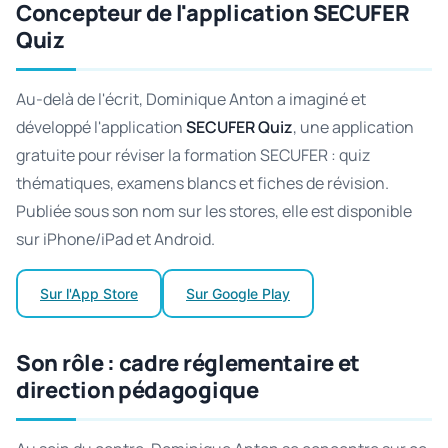
Concepteur de l'application SECUFER
Quiz
Au-delà de l'écrit, Dominique Anton a imaginé et
développé l'application
SECUFER Quiz
, une application
gratuite pour réviser la formation SECUFER : quiz
thématiques, examens blancs et fiches de révision.
Publiée sous son nom sur les stores, elle est disponible
sur iPhone/iPad et Android.
Sur l'App Store
Sur Google Play
Son rôle : cadre réglementaire et
direction pédagogique