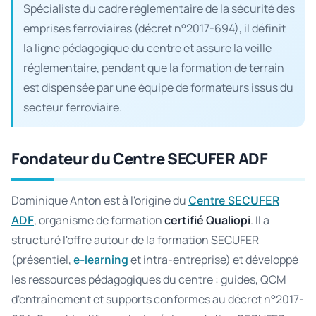
Spécialiste du cadre réglementaire de la sécurité des
emprises ferroviaires (décret n°2017-694), il définit
la ligne pédagogique du centre et assure la veille
réglementaire, pendant que la formation de terrain
est dispensée par une équipe de formateurs issus du
secteur ferroviaire.
Fondateur du Centre SECUFER ADF
Dominique Anton est à l'origine du
Centre SECUFER
, organisme de formation
certifié Qualiopi
. Il a
ADF
structuré l'offre autour de la formation SECUFER
(présentiel,
et intra-entreprise) et développé
e-learning
les ressources pédagogiques du centre : guides, QCM
d'entraînement et supports conformes au décret n°2017-