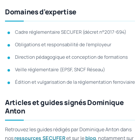
Domaines d'expertise
Cadre réglementaire SECUFER (décret n°2017-694)
Obligations et responsabilité de l'employeur
Direction pédagogique et conception de formations
Veille réglementaire (EPSF, SNCF Réseau)
Édition et vulgarisation de la réglementation ferroviaire
Articles et guides signés Dominique
Anton
Retrouvez les guides rédigés par Dominique Anton dans
nos
et sur le
, notamment sur
ressources SECUFER
blog