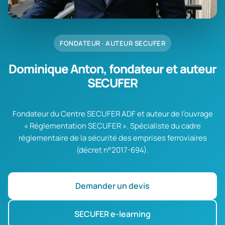
FONDATEUR · AUTEUR SECUFER
Dominique Anton, fondateur et auteur
SECUFER
Fondateur du Centre SECUFER ADF et auteur de l'ouvrage
« Réglementation SECUFER ». Spécialiste du cadre
réglementaire de la sécurité des emprises ferroviaires
(décret n°2017-694).
Demander un devis
SECUFER e-learning