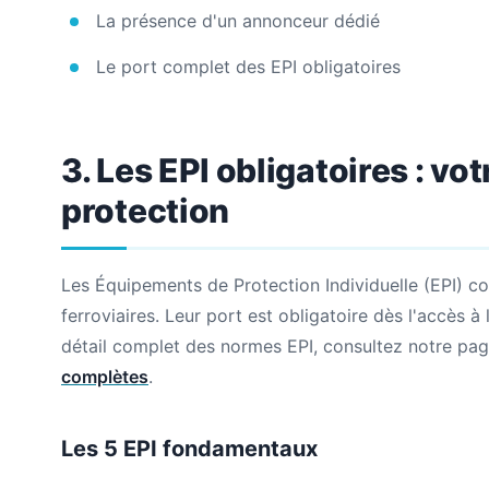
La présence d'un annonceur dédié
Le port complet des EPI obligatoires
3. Les EPI obligatoires : vo
protection
Les Équipements de Protection Individuelle (EPI) con
ferroviaires. Leur port est obligatoire dès l'accès à
détail complet des normes EPI, consultez notre pa
complètes
.
Les 5 EPI fondamentaux