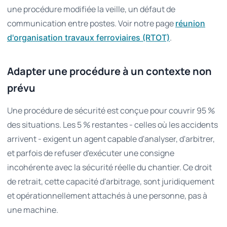
une procédure modifiée la veille, un défaut de
communication entre postes. Voir notre page
réunion
.
d'organisation travaux ferroviaires (RTOT)
Adapter une procédure à un contexte non
prévu
Une procédure de sécurité est conçue pour couvrir 95 %
des situations. Les 5 % restantes - celles où les accidents
arrivent - exigent un agent capable d'analyser, d'arbitrer,
et parfois de refuser d'exécuter une consigne
incohérente avec la sécurité réelle du chantier. Ce droit
de retrait, cette capacité d'arbitrage, sont juridiquement
et opérationnellement attachés à une personne, pas à
une machine.