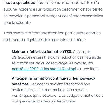
risque spécifique
(les collisions avec la faune). Elle n'a
aucune incidence sur l'obligation de former, d'habiliter et
de recycler le personnel exerçant des tâches essentielles
pour la sécurité.
Trois points méritent une attention particulière dans les
arbitrages budgétaires des prochaines années :
Maintenir l'effort de formation TES.
Aucun gain
d'efficacité ne sera tiré d'une réduction des heures de
formation initiale ou de recyclage. À l'inverse, les
s'intensifient.
contrôles EPSF et les audits Qualiopi
Anticiper la formation continue sur les nouveaux
systèmes.
Les agents devront être formés non
seulement à leur métier, mais aussi aux outils
numériques qu'ils côtoieront. Le budget formation doit
intégrer cette couche supplémentaire.