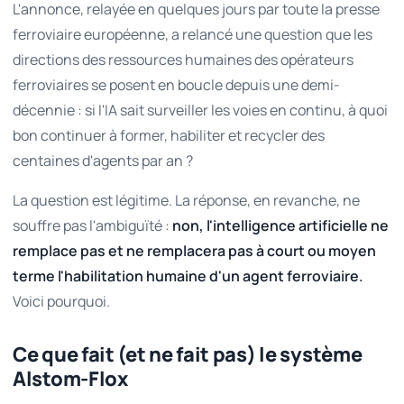
L'annonce, relayée en quelques jours par toute la presse
ferroviaire européenne, a relancé une question que les
directions des ressources humaines des opérateurs
ferroviaires se posent en boucle depuis une demi-
décennie : si l'IA sait surveiller les voies en continu, à quoi
bon continuer à former, habiliter et recycler des
centaines d'agents par an ?
La question est légitime. La réponse, en revanche, ne
souffre pas l'ambiguïté :
non, l'intelligence artificielle ne
remplace pas et ne remplacera pas à court ou moyen
terme l'habilitation humaine d'un agent ferroviaire.
Voici pourquoi.
Ce que fait (et ne fait pas) le système
Alstom-Flox