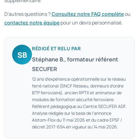
supplémentaire.
D'autres questions ?
ou
Consultez notre FAQ complète
pour un devis personnalisé.
contactez notre équipe
RÉDIGÉ ET RELU PAR
SB
Stéphane B., formateur référent
SECUFER
12 ans d'expérience opérationnelle sur le réseau
ferré national (SNCF Réseau, donneurs d'ordre
BTP ferroviaire), ancien RPTX et animateur de
modules de formation sécurité ferroviaire.
Référent pédagogique au Centre SECUFER ADF.
Analyse rédigée sur la base de l'annonce
Alstom-Flox du 11 mai 2026 et du cadre EPSF /
décret 2017-694 en vigueur au 14 mai 2026.