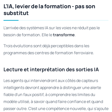
L'IA, levier de la formation - pas son
substitut
L'arrivée des systèmes IA sur les voies ne réduit pas le
besoin de formation. Elle le
transforme
.
Trois évolutions sont déjà perceptibles dans les
programmes des centres de formation ferroviaire.
Lecture et interprétation des sorties IA
Les agents qui interviendront aux côtés de capteurs
intelligents devront apprendre à distinguer une alerte
fiable d'un faux positif, à comprendre les limites du
modèle utilisé, à savoir quand faire confiance et quand
passer outre. C'est une compétence nouvelle, qui s'ajoute