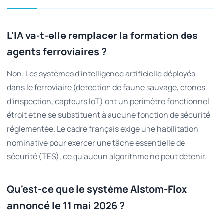
L'IA va-t-elle remplacer la formation des
agents ferroviaires ?
Non. Les systèmes d'intelligence artificielle déployés
dans le ferroviaire (détection de faune sauvage, drones
d'inspection, capteurs IoT) ont un périmètre fonctionnel
étroit et ne se substituent à aucune fonction de sécurité
réglementée. Le cadre français exige une habilitation
nominative pour exercer une tâche essentielle de
sécurité (TES), ce qu'aucun algorithme ne peut détenir.
Qu'est-ce que le système Alstom-Flox
annoncé le 11 mai 2026 ?