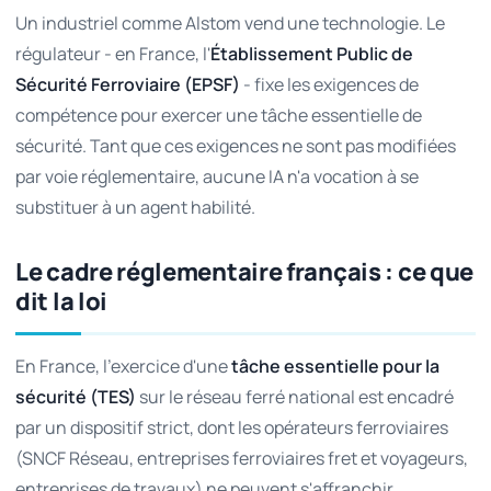
Un industriel comme Alstom vend une technologie. Le
régulateur - en France, l'
Établissement Public de
Sécurité Ferroviaire (EPSF)
- fixe les exigences de
compétence pour exercer une tâche essentielle de
sécurité. Tant que ces exigences ne sont pas modifiées
par voie réglementaire, aucune IA n'a vocation à se
substituer à un agent habilité.
Le cadre réglementaire français : ce que
dit la loi
En France, l'exercice d'une
tâche essentielle pour la
sécurité (TES)
sur le réseau ferré national est encadré
par un dispositif strict, dont les opérateurs ferroviaires
(SNCF Réseau, entreprises ferroviaires fret et voyageurs,
entreprises de travaux) ne peuvent s'affranchir.