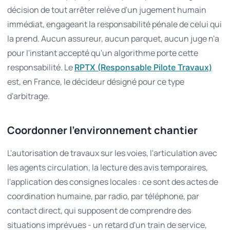
décision de tout arrêter relève d'un jugement humain
immédiat, engageant la responsabilité pénale de celui qui
la prend. Aucun assureur, aucun parquet, aucun juge n'a
pour l'instant accepté qu'un algorithme porte cette
responsabilité. Le
RPTX (Responsable Pilote Travaux)
est, en France, le décideur désigné pour ce type
d'arbitrage.
Coordonner l'environnement chantier
L'autorisation de travaux sur les voies, l'articulation avec
les agents circulation, la lecture des avis temporaires,
l'application des consignes locales : ce sont des actes de
coordination humaine, par radio, par téléphone, par
contact direct, qui supposent de comprendre des
situations imprévues - un retard d'un train de service,