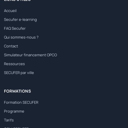
Accueil
Secufer e-learning
FAQ Secufer
Qui sommes-nous ?
Contact
Simulateur financement OPCO
Ressources
SECUFER par ville
FORMATIONS
Formation SECUFER
Programme
Tarifs