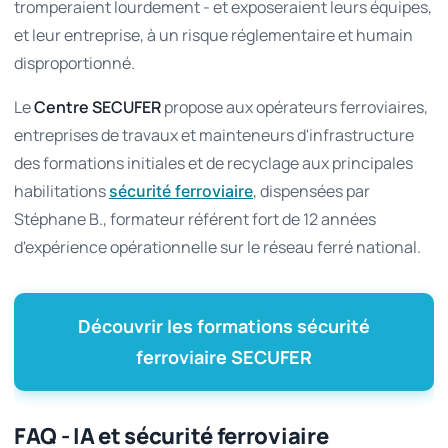
tromperaient lourdement - et exposeraient leurs équipes,
et leur entreprise, à un risque réglementaire et humain
disproportionné.
Le
Centre SECUFER
propose aux opérateurs ferroviaires,
entreprises de travaux et mainteneurs d'infrastructure
des formations initiales et de recyclage aux principales
habilitations
, dispensées par
sécurité ferroviaire
Stéphane B., formateur référent fort de 12 années
d'expérience opérationnelle sur le réseau ferré national.
Découvrir les formations sécurité
ferroviaire SECUFER
FAQ - IA et sécurité ferroviaire