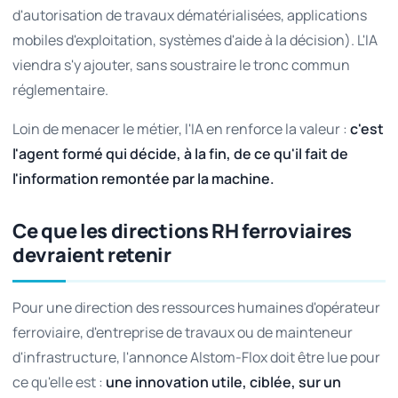
d'autorisation de travaux dématérialisées, applications
mobiles d'exploitation, systèmes d'aide à la décision). L'IA
viendra s'y ajouter, sans soustraire le tronc commun
réglementaire.
Loin de menacer le métier, l'IA en renforce la valeur :
c'est
l'agent formé qui décide, à la fin, de ce qu'il fait de
l'information remontée par la machine.
Ce que les directions RH ferroviaires
devraient retenir
Pour une direction des ressources humaines d'opérateur
ferroviaire, d'entreprise de travaux ou de mainteneur
d'infrastructure, l'annonce Alstom-Flox doit être lue pour
ce qu'elle est :
une innovation utile, ciblée, sur un