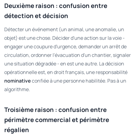
Deuxième raison : confusion entre
détection et décision
Détecter un événement (un animal, une anomalie, un
objet) est une chose. Décider d'une action sur la voie -
engager une coupure d'urgence, demander un arrêt de
circulation, ordonner l'évacuation d'un chantier, signaler
une situation dégradée - en est une autre. La décision
opérationnelle est, en droit français, une responsabilité
nominative
confiée à une personne habilitée. Pas à un
algorithme.
Troisième raison : confusion entre
périmètre commercial et périmètre
régalien