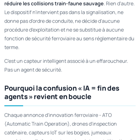
réduire les collisions train-faune sauvage
. Rien d'autre.
Le dispositif n'intervient pas dans la signalisation, ne
donne pas d'ordre de conduite, ne décide d'aucune
procédure d'exploitation et ne se substitue à aucune
fonction de sécurité ferroviaire au sens réglementaire du
terme.
C'est un capteur intelligent associé à un effaroucheur.
Pas un agent de sécurité.
Pourquoi la confusion « IA = fin des
agents » revient en boucle
Chaque annonce d'innovation ferroviaire - ATO
(Automatic Train Operation), drones d'inspection
caténaire, capteurs IoT sur les bogies, jumeaux