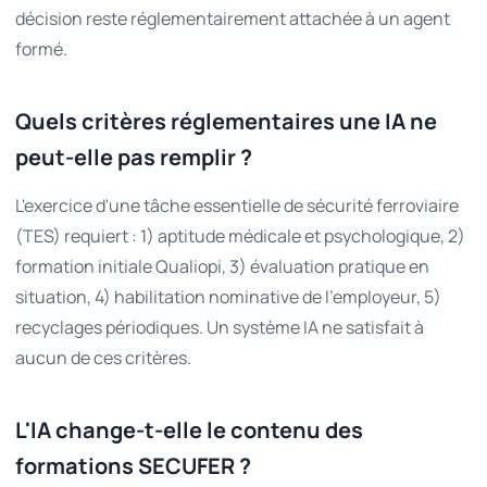
décision reste réglementairement attachée à un agent
formé.
Quels critères réglementaires une IA ne
peut-elle pas remplir ?
L'exercice d'une tâche essentielle de sécurité ferroviaire
(TES) requiert : 1) aptitude médicale et psychologique, 2)
formation initiale Qualiopi, 3) évaluation pratique en
situation, 4) habilitation nominative de l'employeur, 5)
recyclages périodiques. Un système IA ne satisfait à
aucun de ces critères.
L'IA change-t-elle le contenu des
formations SECUFER ?