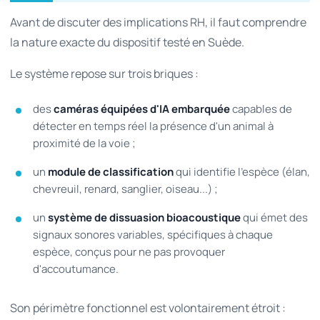
Avant de discuter des implications RH, il faut comprendre
la nature exacte du dispositif testé en Suède.
Le système repose sur trois briques :
des
caméras équipées d'IA embarquée
capables de
détecter en temps réel la présence d'un animal à
proximité de la voie ;
un
module de classification
qui identifie l'espèce (élan,
chevreuil, renard, sanglier, oiseau...) ;
un
système de dissuasion bioacoustique
qui émet des
signaux sonores variables, spécifiques à chaque
espèce, conçus pour ne pas provoquer
d'accoutumance.
Son périmètre fonctionnel est volontairement étroit :