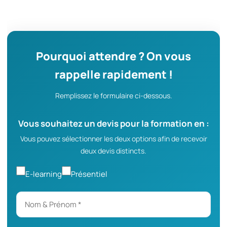
Pourquoi attendre ? On vous
rappelle rapidement !
Remplissez le formulaire ci-dessous.
Vous souhaitez un devis pour la formation en :
Vous pouvez sélectionner les deux options afin de recevoir
deux devis distincts.
E-learning
Présentiel