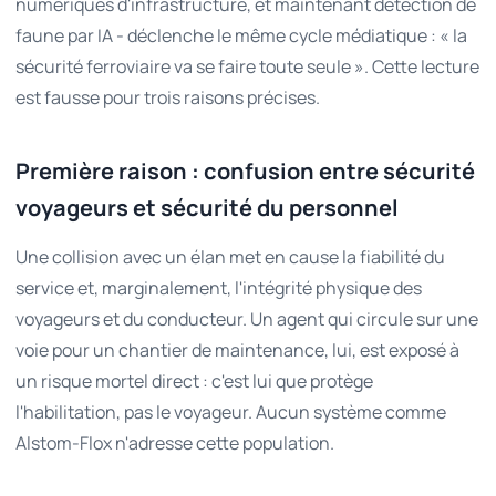
numériques d'infrastructure, et maintenant détection de
faune par IA - déclenche le même cycle médiatique : « la
sécurité ferroviaire va se faire toute seule ». Cette lecture
est fausse pour trois raisons précises.
Première raison : confusion entre sécurité
voyageurs et sécurité du personnel
Une collision avec un élan met en cause la fiabilité du
service et, marginalement, l'intégrité physique des
voyageurs et du conducteur. Un agent qui circule sur une
voie pour un chantier de maintenance, lui, est exposé à
un risque mortel direct : c'est lui que protège
l'habilitation, pas le voyageur. Aucun système comme
Alstom-Flox n'adresse cette population.