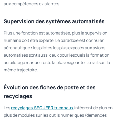
aux compétences existantes.
Supervision des systèmes automatisés
Plus une fonction est automatisée, plus la supervision
humaine doit être experte. Le paradoxe est connu en
aéronautique : les pilotes les plus exposés aux avions
automatisés sont aussi ceux pour lesquels la formation
au pilotage manuel reste la plus exigeante. Le rail suit la
même trajectoire.
Évolution des fiches de poste et des
recyclages
Les
intègrent de plus en
recyclages SECUFER triennaux
plus de modules sur les outils numériques (demandes