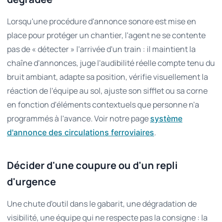
Lorsqu'une procédure d'annonce sonore est mise en
place pour protéger un chantier, l'agent ne se contente
pas de « détecter » l'arrivée d'un train : il maintient la
chaîne d'annonces, juge l'audibilité réelle compte tenu du
bruit ambiant, adapte sa position, vérifie visuellement la
réaction de l'équipe au sol, ajuste son sifflet ou sa corne
en fonction d'éléments contextuels que personne n'a
programmés à l'avance. Voir notre page
système
.
d'annonce des circulations ferroviaires
Décider d'une coupure ou d'un repli
d'urgence
Une chute d'outil dans le gabarit, une dégradation de
visibilité, une équipe qui ne respecte pas la consigne : la