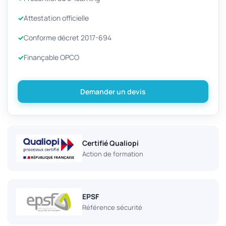
Attestation officielle
Conforme décret 2017-694
Finançable OPCO
Demander un devis
Certifié Qualiopi
Action de formation
EPSF
Référence sécurité