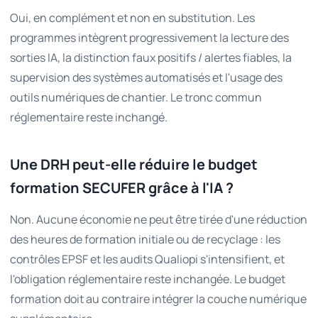
Oui, en complément et non en substitution. Les
programmes intègrent progressivement la lecture des
sorties IA, la distinction faux positifs / alertes fiables, la
supervision des systèmes automatisés et l'usage des
outils numériques de chantier. Le tronc commun
réglementaire reste inchangé.
Une DRH peut-elle réduire le budget
formation SECUFER grâce à l'IA ?
Non. Aucune économie ne peut être tirée d'une réduction
des heures de formation initiale ou de recyclage : les
contrôles EPSF et les audits Qualiopi s'intensifient, et
l'obligation réglementaire reste inchangée. Le budget
formation doit au contraire intégrer la couche numérique