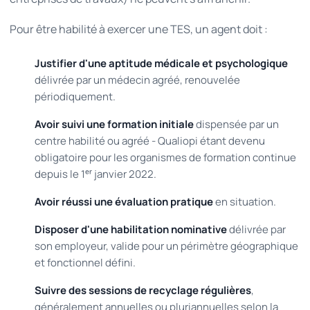
Pour être habilité à exercer une TES, un agent doit :
Justifier d'une aptitude médicale et psychologique
délivrée par un médecin agréé, renouvelée
périodiquement.
Avoir suivi une formation initiale
dispensée par un
centre habilité ou agréé - Qualiopi étant devenu
obligatoire pour les organismes de formation continue
depuis le 1ᵉʳ janvier 2022.
Avoir réussi une évaluation pratique
en situation.
Disposer d'une habilitation nominative
délivrée par
son employeur, valide pour un périmètre géographique
et fonctionnel défini.
Suivre des sessions de recyclage régulières
,
généralement annuelles ou pluriannuelles selon la