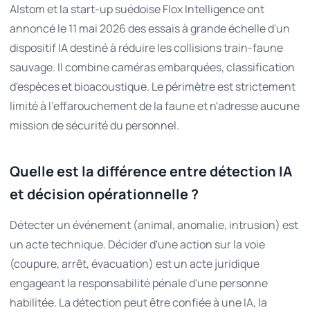
Alstom et la start-up suédoise Flox Intelligence ont
annoncé le 11 mai 2026 des essais à grande échelle d'un
dispositif IA destiné à réduire les collisions train-faune
sauvage. Il combine caméras embarquées, classification
d'espèces et bioacoustique. Le périmètre est strictement
limité à l'effarouchement de la faune et n'adresse aucune
mission de sécurité du personnel.
Quelle est la différence entre détection IA
et décision opérationnelle ?
Détecter un événement (animal, anomalie, intrusion) est
un acte technique. Décider d'une action sur la voie
(coupure, arrêt, évacuation) est un acte juridique
engageant la responsabilité pénale d'une personne
habilitée. La détection peut être confiée à une IA, la