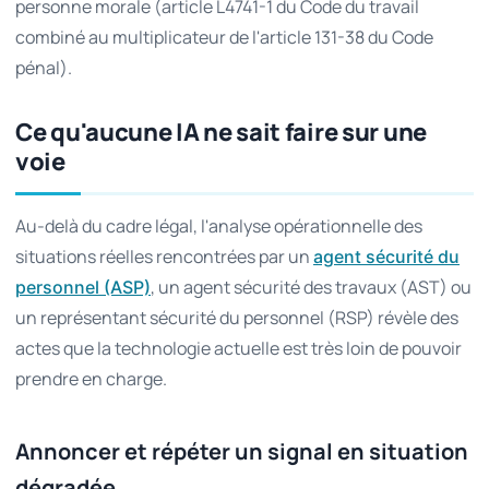
personne morale (article L4741-1 du Code du travail
combiné au multiplicateur de l'article 131-38 du Code
pénal).
Ce qu'aucune IA ne sait faire sur une
voie
Au-delà du cadre légal, l'analyse opérationnelle des
situations réelles rencontrées par un
agent sécurité du
, un agent sécurité des travaux (AST) ou
personnel (ASP)
un représentant sécurité du personnel (RSP) révèle des
actes que la technologie actuelle est très loin de pouvoir
prendre en charge.
Annoncer et répéter un signal en situation
dégradée