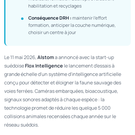
habilitation et recyclages
Conséquence DRH :
maintenir l'effort
formation, anticiper la couche numérique,
choisir un centre à jour
Le 11 mai 2026,
Alstom
a annoncé avec la start-up
suédoise
Flox Intelligence
le lancement d'essais à
grande échelle d'un système d'intelligence artificielle
conçu pour détecter et éloigner la faune sauvage des
voies ferrées. Caméras embarquées, bioacoustique,
signaux sonores adaptés à chaque espèce : la
technologie promet de réduire les quelque 5 000
collisions animales recensées chaque année sur le
réseau suédois.