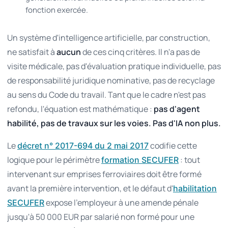
fonction exercée.
Un système d'intelligence artificielle, par construction,
ne satisfait à
aucun
de ces cinq critères. Il n'a pas de
visite médicale, pas d'évaluation pratique individuelle, pas
de responsabilité juridique nominative, pas de recyclage
au sens du Code du travail. Tant que le cadre n'est pas
refondu, l'équation est mathématique :
pas d'agent
habilité, pas de travaux sur les voies. Pas d'IA non plus.
Le
codifie cette
décret n° 2017-694 du 2 mai 2017
logique pour le périmètre
: tout
formation SECUFER
intervenant sur emprises ferroviaires doit être formé
avant la première intervention, et le défaut d'
habilitation
expose l'employeur à une amende pénale
SECUFER
jusqu'à 50 000 EUR par salarié non formé pour une