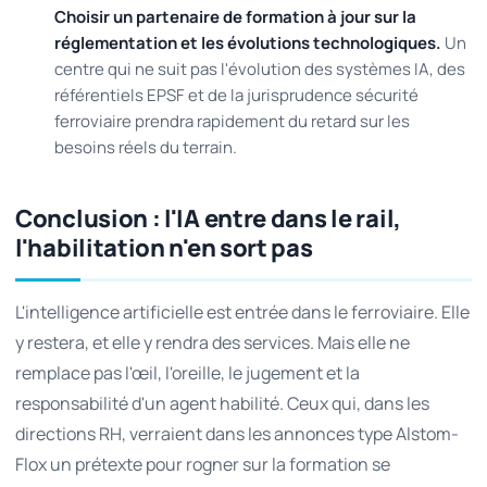
Choisir un partenaire de formation à jour sur la
réglementation et les évolutions technologiques.
Un
centre qui ne suit pas l'évolution des systèmes IA, des
référentiels EPSF et de la jurisprudence sécurité
ferroviaire prendra rapidement du retard sur les
besoins réels du terrain.
Conclusion : l'IA entre dans le rail,
l'habilitation n'en sort pas
L'intelligence artificielle est entrée dans le ferroviaire. Elle
y restera, et elle y rendra des services. Mais elle ne
remplace pas l'œil, l'oreille, le jugement et la
responsabilité d'un agent habilité. Ceux qui, dans les
directions RH, verraient dans les annonces type Alstom-
Flox un prétexte pour rogner sur la formation se