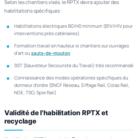
Selon les chantiers visés, le RPTX devra ajouter des
habilitations spécifiques :
Habilitations électriques B0/H0 minimum (B1V/H1V pour
interventions près caténaires)
Formation travail en hauteur si chantiers sur ouvrages
d'art ou
sauts-de-mouton
SST (Sauveteur Secouriste du Travail) très recommandé
Connaissance des modes opératoires spécifiques du
donneur d'ordre (SNCF Réseau, Eiffage Rail, Colas Rail,
NGE, TSO, Spie Rail)
Validité de l'habilitation RPTX et
recyclage