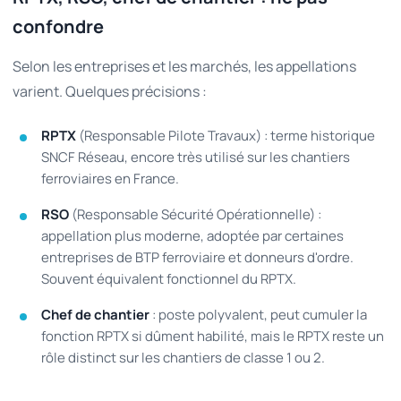
confondre
Selon les entreprises et les marchés, les appellations
varient. Quelques précisions :
RPTX
(Responsable Pilote Travaux) : terme historique
SNCF Réseau, encore très utilisé sur les chantiers
ferroviaires en France.
RSO
(Responsable Sécurité Opérationnelle) :
appellation plus moderne, adoptée par certaines
entreprises de BTP ferroviaire et donneurs d'ordre.
Souvent équivalent fonctionnel du RPTX.
Chef de chantier
: poste polyvalent, peut cumuler la
fonction RPTX si dûment habilité, mais le RPTX reste un
rôle distinct sur les chantiers de classe 1 ou 2.