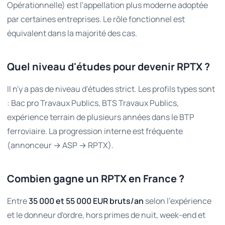
Opérationnelle) est l'appellation plus moderne adoptée
par certaines entreprises. Le rôle fonctionnel est
équivalent dans la majorité des cas.
Quel niveau d'études pour devenir RPTX ?
Il n'y a pas de niveau d'études strict. Les profils types sont
: Bac pro Travaux Publics, BTS Travaux Publics,
expérience terrain de plusieurs années dans le BTP
ferroviaire. La progression interne est fréquente
(annonceur → ASP → RPTX).
Combien gagne un RPTX en France ?
Entre
35 000 et 55 000 EUR bruts/an
selon l'expérience
et le donneur d'ordre, hors primes de nuit, week-end et