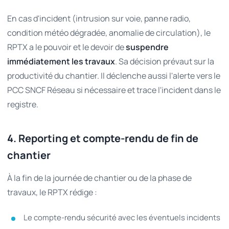
En cas d'incident (intrusion sur voie, panne radio,
condition météo dégradée, anomalie de circulation), le
RPTX a le pouvoir et le devoir de
suspendre
immédiatement les travaux
. Sa décision prévaut sur la
productivité du chantier. Il déclenche aussi l'alerte vers le
PCC SNCF Réseau si nécessaire et trace l'incident dans le
registre.
4. Reporting et compte-rendu de fin de
chantier
À la fin de la journée de chantier ou de la phase de
travaux, le RPTX rédige :
Le compte-rendu sécurité avec les éventuels incidents