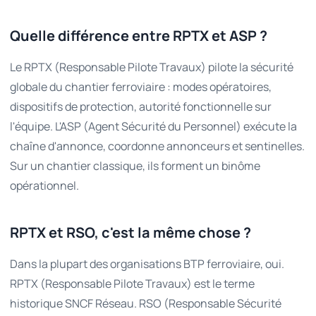
Quelle différence entre RPTX et ASP ?
Le RPTX (Responsable Pilote Travaux) pilote la sécurité
globale du chantier ferroviaire : modes opératoires,
dispositifs de protection, autorité fonctionnelle sur
l'équipe. L'ASP (Agent Sécurité du Personnel) exécute la
chaîne d'annonce, coordonne annonceurs et sentinelles.
Sur un chantier classique, ils forment un binôme
opérationnel.
RPTX et RSO, c'est la même chose ?
Dans la plupart des organisations BTP ferroviaire, oui.
RPTX (Responsable Pilote Travaux) est le terme
historique SNCF Réseau. RSO (Responsable Sécurité