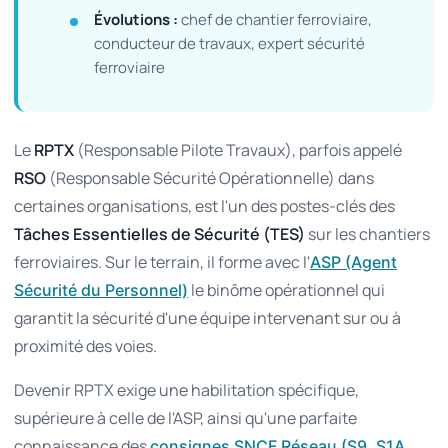
Évolutions :
chef de chantier ferroviaire,
conducteur de travaux, expert sécurité
ferroviaire
Le
RPTX
(Responsable Pilote Travaux), parfois appelé
RSO
(Responsable Sécurité Opérationnelle) dans
certaines organisations, est l'un des postes-clés des
Tâches Essentielles de Sécurité (TES)
sur les chantiers
ferroviaires. Sur le terrain, il forme avec l'
ASP (Agent
le binôme opérationnel qui
Sécurité du Personnel)
garantit la sécurité d'une équipe intervenant sur ou à
proximité des voies.
Devenir RPTX exige une habilitation spécifique,
supérieure à celle de l'ASP, ainsi qu'une parfaite
connaissance des
consignes SNCF Réseau (S9, S1A,