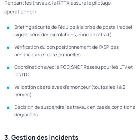
Pendant les travaux, le RPTX assure le pilotage
opérationnel :
Briefing sécurité de l'équipe à la prise de poste (rappel
signal, sens des circulations, zone de retrait)
Vérification du bon positionnement de l'ASP, des
annonceurs et des sentinelles
Coordination avec le PCC SNCF Réseau pour les LTV et
les ITC
Validation des relèves d'annonceur (toutes les 1 à 2
heures)
Décision de suspendre les travaux en cas de conditions
dégradées
3. Gestion des incidents