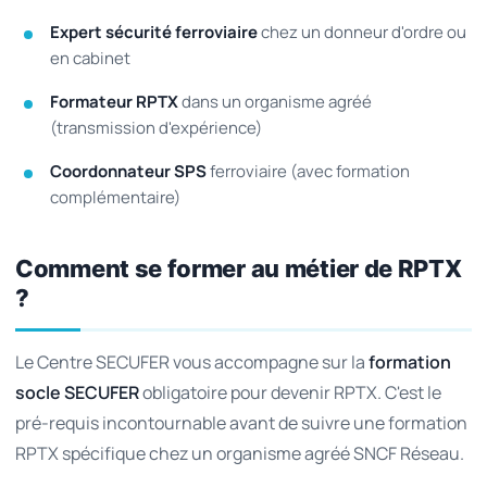
Expert sécurité ferroviaire
chez un donneur d'ordre ou
en cabinet
Formateur RPTX
dans un organisme agréé
(transmission d'expérience)
Coordonnateur SPS
ferroviaire (avec formation
complémentaire)
Comment se former au métier de RPTX
?
Le Centre SECUFER vous accompagne sur la
formation
socle SECUFER
obligatoire pour devenir RPTX. C'est le
pré-requis incontournable avant de suivre une formation
RPTX spécifique chez un organisme agréé SNCF Réseau.