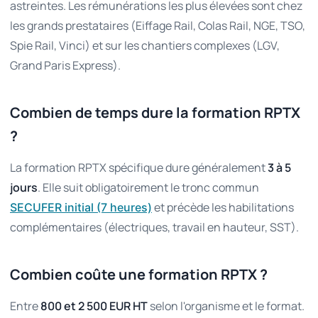
astreintes. Les rémunérations les plus élevées sont chez
les grands prestataires (Eiffage Rail, Colas Rail, NGE, TSO,
Spie Rail, Vinci) et sur les chantiers complexes (LGV,
Grand Paris Express).
Combien de temps dure la formation RPTX
?
La formation RPTX spécifique dure généralement
3 à 5
jours
. Elle suit obligatoirement le tronc commun
et précède les habilitations
SECUFER initial (7 heures)
complémentaires (électriques, travail en hauteur, SST).
Combien coûte une formation RPTX ?
Entre
800 et 2 500 EUR HT
selon l'organisme et le format.