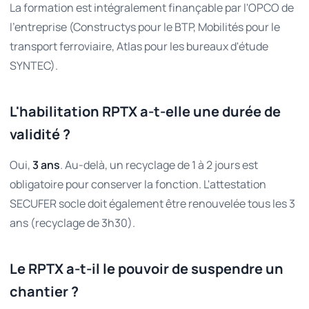
La formation est intégralement finançable par l'OPCO de
l'entreprise (Constructys pour le BTP, Mobilités pour le
transport ferroviaire, Atlas pour les bureaux d'étude
SYNTEC).
L'habilitation RPTX a-t-elle une durée de
validité ?
Oui,
3 ans
. Au-delà, un recyclage de 1 à 2 jours est
obligatoire pour conserver la fonction. L'attestation
SECUFER socle doit également être renouvelée tous les 3
ans (recyclage de 3h30).
Le RPTX a-t-il le pouvoir de suspendre un
chantier ?