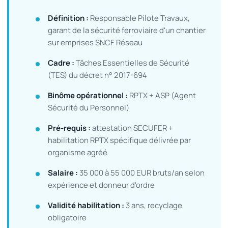
Définition :
Responsable Pilote Travaux,
garant de la sécurité ferroviaire d'un chantier
sur emprises SNCF Réseau
Cadre :
Tâches Essentielles de Sécurité
(TES) du décret n° 2017-694
Binôme opérationnel :
RPTX + ASP (Agent
Sécurité du Personnel)
Pré-requis :
attestation SECUFER +
habilitation RPTX spécifique délivrée par
organisme agréé
Salaire :
35 000 à 55 000 EUR bruts/an selon
expérience et donneur d'ordre
Validité habilitation :
3 ans, recyclage
obligatoire