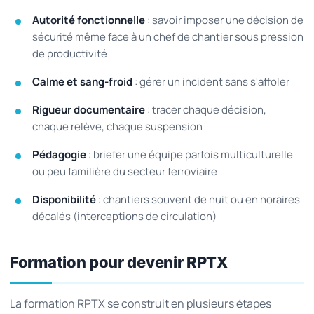
Autorité fonctionnelle
: savoir imposer une décision de
sécurité même face à un chef de chantier sous pression
de productivité
Calme et sang-froid
: gérer un incident sans s'affoler
Rigueur documentaire
: tracer chaque décision,
chaque relève, chaque suspension
Pédagogie
: briefer une équipe parfois multiculturelle
ou peu familière du secteur ferroviaire
Disponibilité
: chantiers souvent de nuit ou en horaires
décalés (interceptions de circulation)
Formation pour devenir RPTX
La formation RPTX se construit en plusieurs étapes