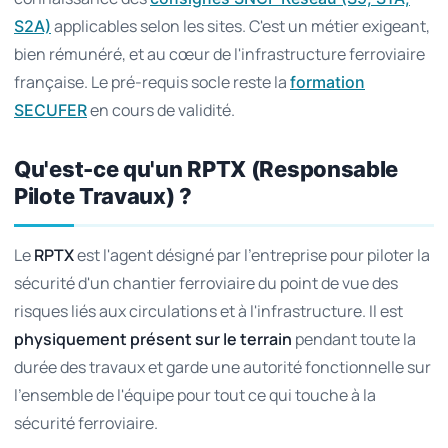
applicables selon les sites. C'est un métier exigeant,
S2A)
bien rémunéré, et au cœur de l'infrastructure ferroviaire
française. Le pré-requis socle reste la
formation
en cours de validité.
SECUFER
Qu'est-ce qu'un RPTX (Responsable
Pilote Travaux) ?
Le
RPTX
est l'agent désigné par l'entreprise pour piloter la
sécurité d'un chantier ferroviaire du point de vue des
risques liés aux circulations et à l'infrastructure. Il est
physiquement présent sur le terrain
pendant toute la
durée des travaux et garde une autorité fonctionnelle sur
l'ensemble de l'équipe pour tout ce qui touche à la
sécurité ferroviaire.