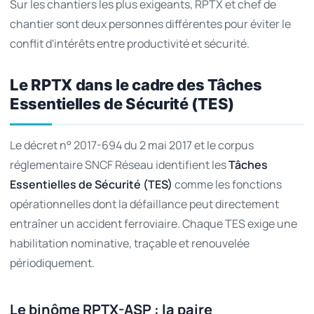
Sur les chantiers les plus exigeants, RPTX et chef de
chantier sont deux personnes différentes pour éviter le
conflit d'intérêts entre productivité et sécurité.
Le RPTX dans le cadre des Tâches
Essentielles de Sécurité (TES)
Le décret n° 2017-694 du 2 mai 2017 et le corpus
réglementaire SNCF Réseau identifient les
Tâches
Essentielles de Sécurité (TES)
comme les fonctions
opérationnelles dont la défaillance peut directement
entraîner un accident ferroviaire. Chaque TES exige une
habilitation nominative, traçable et renouvelée
périodiquement.
Le binôme RPTX-ASP : la paire