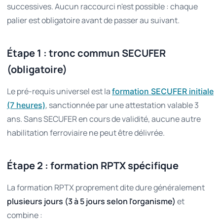
successives. Aucun raccourci n'est possible : chaque
palier est obligatoire avant de passer au suivant.
Étape 1 : tronc commun SECUFER
(obligatoire)
Le pré-requis universel est la
formation SECUFER initiale
, sanctionnée par une attestation valable 3
(7 heures)
ans. Sans SECUFER en cours de validité, aucune autre
habilitation ferroviaire ne peut être délivrée.
Étape 2 : formation RPTX spécifique
La formation RPTX proprement dite dure généralement
plusieurs jours (3 à 5 jours selon l'organisme)
et
combine :