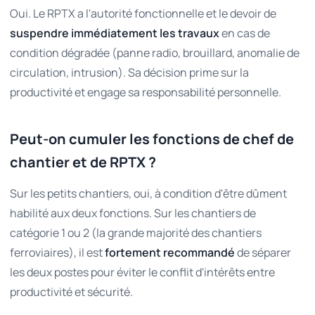
Oui. Le RPTX a l'autorité fonctionnelle et le devoir de
suspendre immédiatement les travaux
en cas de
condition dégradée (panne radio, brouillard, anomalie de
circulation, intrusion). Sa décision prime sur la
productivité et engage sa responsabilité personnelle.
Peut-on cumuler les fonctions de chef de
chantier et de RPTX ?
Sur les petits chantiers, oui, à condition d'être dûment
habilité aux deux fonctions. Sur les chantiers de
catégorie 1 ou 2 (la grande majorité des chantiers
ferroviaires), il est
fortement recommandé
de séparer
les deux postes pour éviter le conflit d'intérêts entre
productivité et sécurité.