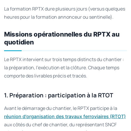
La formation RPTX dure plusieurs jours (versus quelques
heures pour la formation annonceur ou sentinelle).
Missions opérationnelles du RPTX au
quotidien
Le RPTX intervient sur trois temps distincts du chantier :
la préparation, l'exécution et la clôture. Chaque temps
comporte des livrables précis et tracés.
1. Préparation : participation à la RTOT
Avant le démarrage du chantier, le RPTX participe à la
réunion d'organisation des travaux ferroviaires (RTOT)
aux côtés du chef de chantier, du représentant SNCF