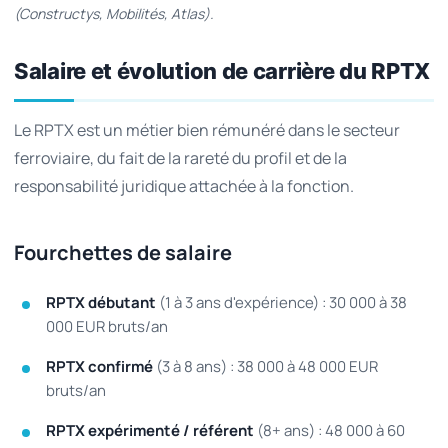
(Constructys, Mobilités, Atlas).
Salaire et évolution de carrière du RPTX
Le RPTX est un métier bien rémunéré dans le secteur
ferroviaire, du fait de la rareté du profil et de la
responsabilité juridique attachée à la fonction.
Fourchettes de salaire
RPTX débutant
(1 à 3 ans d'expérience) : 30 000 à 38
000 EUR bruts/an
RPTX confirmé
(3 à 8 ans) : 38 000 à 48 000 EUR
bruts/an
RPTX expérimenté / référent
(8+ ans) : 48 000 à 60