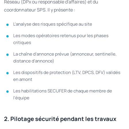
Réseau (DPx ou responsable d'affaires) et du
coordonnateur SPS. Il y présente :
L'analyse des risques spécifique au site
Les modes opératoires retenus pour les phases
critiques
La chaîne d'annonce prévue (annonceur, sentinelle,
distance d'annonce)
Les dispositifs de protection (LTV, DPCS, DFV) validés
en amont
Les habilitations SECUFER de chaque membre de
l'équipe
2. Pilotage sécurité pendant les travaux