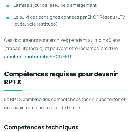
La mise à jour de la feuille d'émargement
Le suivi des consignes données par SNCF Réseau (LTV
levée, voie restituée)
Ces documents sont archivés pendant au moins 5 ans
(traçabilité légale) et peuvent être réclamés lors d'un
.
audit de conformité SECUFER
Compétences requises pour devenir
RPTX
Le RPTX combine des compétences techniques fortes et
un savoir-être éprouvé sur le terrain.
Compétences techniques