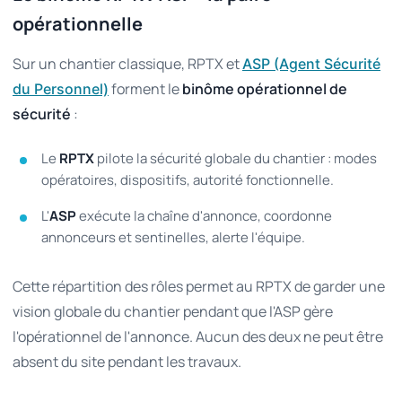
opérationnelle
Sur un chantier classique, RPTX et
ASP (Agent Sécurité
forment le
binôme opérationnel de
du Personnel)
sécurité
:
Le
RPTX
pilote la sécurité globale du chantier : modes
opératoires, dispositifs, autorité fonctionnelle.
L'
ASP
exécute la chaîne d'annonce, coordonne
annonceurs et sentinelles, alerte l'équipe.
Cette répartition des rôles permet au RPTX de garder une
vision globale du chantier pendant que l'ASP gère
l'opérationnel de l'annonce. Aucun des deux ne peut être
absent du site pendant les travaux.