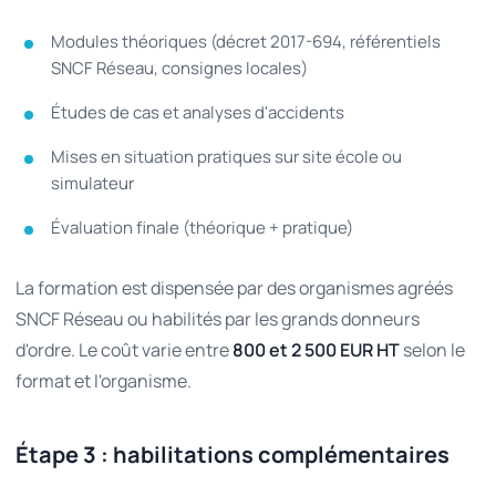
Modules théoriques (décret 2017-694, référentiels
SNCF Réseau, consignes locales)
Études de cas et analyses d'accidents
Mises en situation pratiques sur site école ou
simulateur
Évaluation finale (théorique + pratique)
La formation est dispensée par des organismes agréés
SNCF Réseau ou habilités par les grands donneurs
d'ordre. Le coût varie entre
800 et 2 500 EUR HT
selon le
format et l'organisme.
Étape 3 : habilitations complémentaires