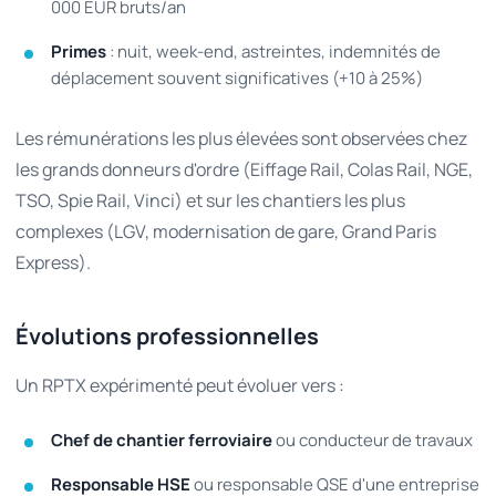
000 EUR bruts/an
Primes
: nuit, week-end, astreintes, indemnités de
déplacement souvent significatives (+10 à 25%)
Les rémunérations les plus élevées sont observées chez
les grands donneurs d'ordre (Eiffage Rail, Colas Rail, NGE,
TSO, Spie Rail, Vinci) et sur les chantiers les plus
complexes (LGV, modernisation de gare, Grand Paris
Express).
Évolutions professionnelles
Un RPTX expérimenté peut évoluer vers :
Chef de chantier ferroviaire
ou conducteur de travaux
Responsable HSE
ou responsable QSE d'une entreprise