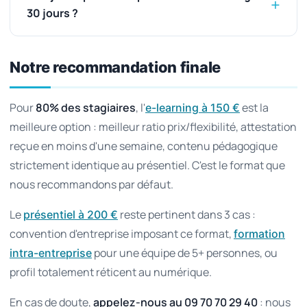
30 jours ?
Notre recommandation finale
Pour
80% des stagiaires
, l'
est la
e-learning à 150 €
meilleure option : meilleur ratio prix/flexibilité, attestation
reçue en moins d'une semaine, contenu pédagogique
strictement identique au présentiel. C'est le format que
nous recommandons par défaut.
Le
reste pertinent dans 3 cas :
présentiel à 200 €
convention d'entreprise imposant ce format,
formation
pour une équipe de 5+ personnes, ou
intra-entreprise
profil totalement réticent au numérique.
En cas de doute,
appelez-nous au 09 70 70 29 40
: nous