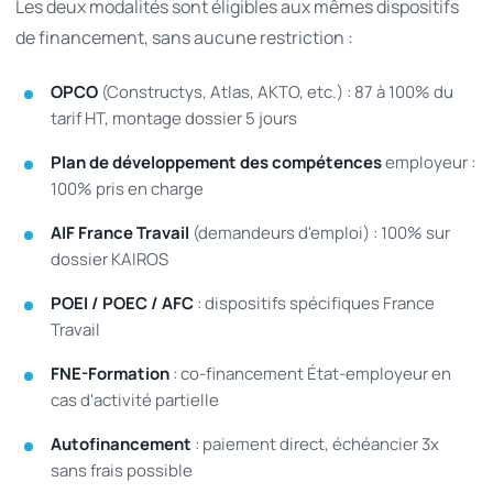
Les deux modalités sont éligibles aux mêmes dispositifs
de financement, sans aucune restriction :
OPCO
(Constructys, Atlas, AKTO, etc.) : 87 à 100% du
tarif HT, montage dossier 5 jours
Plan de développement des compétences
employeur :
100% pris en charge
AIF France Travail
(demandeurs d'emploi) : 100% sur
dossier KAIROS
POEI / POEC / AFC
: dispositifs spécifiques France
Travail
FNE-Formation
: co-financement État-employeur en
cas d'activité partielle
Autofinancement
: paiement direct, échéancier 3x
sans frais possible