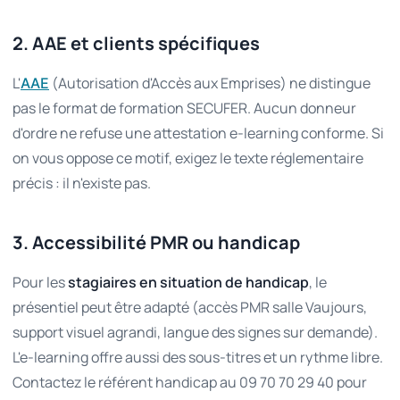
2. AAE et clients spécifiques
L'
(Autorisation d'Accès aux Emprises) ne distingue
AAE
pas le format de formation SECUFER. Aucun donneur
d'ordre ne refuse une attestation e-learning conforme. Si
on vous oppose ce motif, exigez le texte réglementaire
précis : il n'existe pas.
3. Accessibilité PMR ou handicap
Pour les
stagiaires en situation de handicap
, le
présentiel peut être adapté (accès PMR salle Vaujours,
support visuel agrandi, langue des signes sur demande).
L'e-learning offre aussi des sous-titres et un rythme libre.
Contactez le référent handicap au 09 70 70 29 40 pour