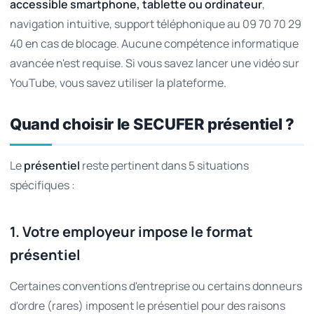
accessible smartphone, tablette ou ordinateur
,
navigation intuitive, support téléphonique au 09 70 70 29
40 en cas de blocage. Aucune compétence informatique
avancée n'est requise. Si vous savez lancer une vidéo sur
YouTube, vous savez utiliser la plateforme.
Quand choisir le SECUFER présentiel ?
Le
présentiel
reste pertinent dans 5 situations
spécifiques :
1. Votre employeur impose le format
présentiel
Certaines conventions d'entreprise ou certains donneurs
d'ordre (rares) imposent le présentiel pour des raisons