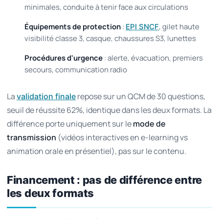
minimales, conduite à tenir face aux circulations
Équipements de protection
:
, gilet haute
EPI SNCF
visibilité classe 3, casque, chaussures S3, lunettes
Procédures d'urgence
: alerte, évacuation, premiers
secours, communication radio
La
repose sur un QCM de 30 questions,
validation finale
seuil de réussite 62%, identique dans les deux formats. La
différence porte uniquement sur le
mode de
transmission
(vidéos interactives en e-learning vs
animation orale en présentiel), pas sur le contenu.
Financement : pas de différence entre
les deux formats