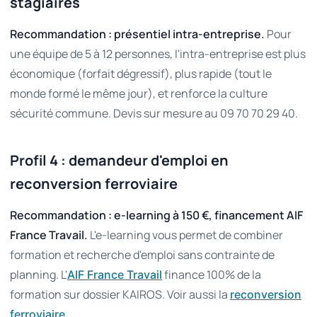
stagiaires
Recommandation : présentiel intra-entreprise.
Pour
une équipe de 5 à 12 personnes, l'intra-entreprise est plus
économique (forfait dégressif), plus rapide (tout le
monde formé le même jour), et renforce la culture
sécurité commune. Devis sur mesure au 09 70 70 29 40.
Profil 4 : demandeur d'emploi en
reconversion ferroviaire
Recommandation : e-learning à 150 €, financement AIF
France Travail.
L'e-learning vous permet de combiner
formation et recherche d'emploi sans contrainte de
planning. L'
finance 100% de la
AIF France Travail
formation sur dossier KAIROS. Voir aussi la
reconversion
.
ferroviaire