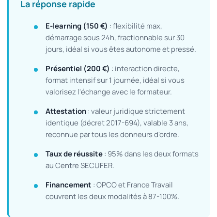
La réponse rapide
E-learning (150 €)
: flexibilité max,
démarrage sous 24h, fractionnable sur 30
jours, idéal si vous êtes autonome et pressé.
Présentiel (200 €)
: interaction directe,
format intensif sur 1 journée, idéal si vous
valorisez l'échange avec le formateur.
Attestation
: valeur juridique strictement
identique (décret 2017-694), valable 3 ans,
reconnue par tous les donneurs d'ordre.
Taux de réussite
: 95% dans les deux formats
au Centre SECUFER.
Financement
: OPCO et France Travail
couvrent les deux modalités à 87-100%.