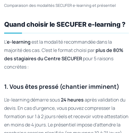
Comparaison des modalités SECUFER e-learning et présentiel
Quand choisir le SECUFER e-learning ?
L'
e-learning
est la modalité recommandée dans la
majorité des cas. C'est le format choisi par
plus de 80%
des stagiaires du Centre SECUFER
pour 5 raisons
concrètes :
1. Vous êtes pressé (chantier imminent)
L'e-learning démarre sous
24 heures
après validation du
devis. En cas d'urgence, vous pouvez compresser la
formation sur 1 à 2 jours réels et recevoir votre attestation
en moins de 4 jours. Le présentiel impose d'attendre la