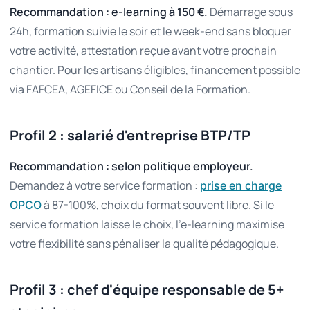
Recommandation : e-learning à 150 €.
Démarrage sous
24h, formation suivie le soir et le week-end sans bloquer
votre activité, attestation reçue avant votre prochain
chantier. Pour les artisans éligibles, financement possible
via FAFCEA, AGEFICE ou Conseil de la Formation.
Profil 2 : salarié d'entreprise BTP/TP
Recommandation : selon politique employeur.
Demandez à votre service formation :
prise en charge
à 87-100%, choix du format souvent libre. Si le
OPCO
service formation laisse le choix, l'e-learning maximise
votre flexibilité sans pénaliser la qualité pédagogique.
Profil 3 : chef d'équipe responsable de 5+