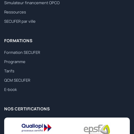
Simulateur financement OPCO
Ressources
SECUFER par ville
FORMATIONS
Formation SECUFER
Programme
Tarifs
QCM SECUFER
E-book
NOS CERTIFICATIONS