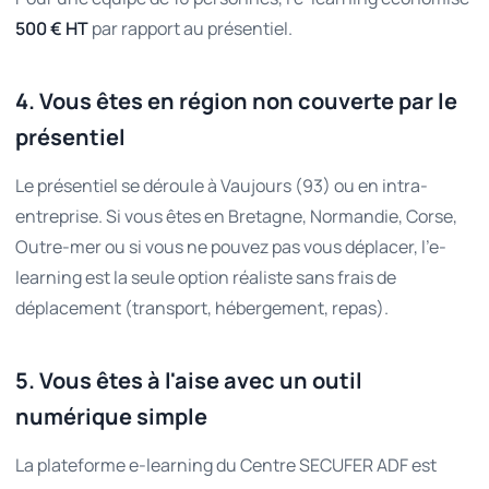
500 € HT
par rapport au présentiel.
4. Vous êtes en région non couverte par le
présentiel
Le présentiel se déroule à Vaujours (93) ou en intra-
entreprise. Si vous êtes en Bretagne, Normandie, Corse,
Outre-mer ou si vous ne pouvez pas vous déplacer, l'e-
learning est la seule option réaliste sans frais de
déplacement (transport, hébergement, repas).
5. Vous êtes à l'aise avec un outil
numérique simple
La plateforme e-learning du Centre SECUFER ADF est