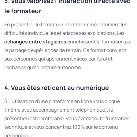
3. Vous valorisez l'interaction directe avec
le formateur
En présentiel, le formateur identifie immédiatement les
difficultés individuelles et adapte ses explications. Les
échanges entre stagiaires
enrichissent la formation par
le partage d'expériences de terrain. Ce format convient
aux personnes qui apprennent mieux par l'oral et
l'échange qu'en lecture autonome.
4. Vous êtes réticent au numérique
Si l'utilisation d'une plateforme en ligne vous bloque
(même avec accompagnement téléphonique), le
présentiel reste préférable. Vous évitez toute frustration
technique et vous concentrez 100% sur le contenu
pédagogique.