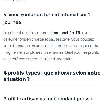
5. Vous voulez un format intensif sur 1
journée
Le présentiel offre un format
compact 9h-17h
avec
déjeuner pris en charge et pauses café. Vous bouclez
votre formation en une seule journée, sans risquer de la
fragmenter sur plusieurs semaines. Idéal pour les profils
qui préfèrent traiter un sujet d'une traite.
4 profils-types : que choisir selon votre
situation ?
Profil 1 : artisan ou indépendant pressé