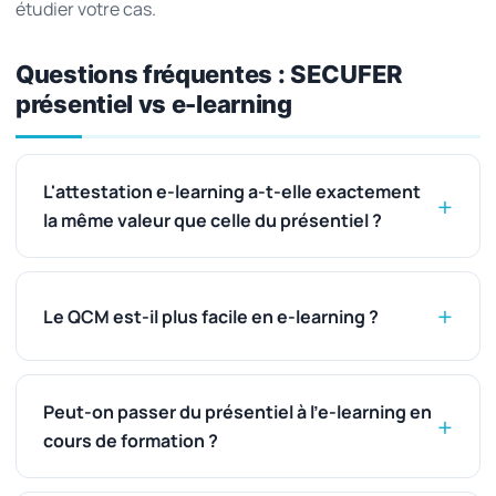
étudier votre cas.
Questions fréquentes : SECUFER
présentiel vs e-learning
L'attestation e-learning a-t-elle exactement
la même valeur que celle du présentiel ?
Le QCM est-il plus facile en e-learning ?
Peut-on passer du présentiel à l'e-learning en
cours de formation ?