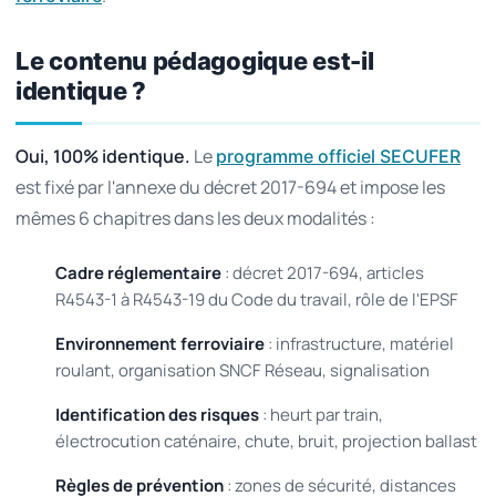
Le contenu pédagogique est-il
identique ?
Oui, 100% identique.
Le
programme officiel SECUFER
est fixé par l'annexe du décret 2017-694 et impose les
mêmes 6 chapitres dans les deux modalités :
Cadre réglementaire
: décret 2017-694, articles
R4543-1 à R4543-19 du Code du travail, rôle de l'EPSF
Environnement ferroviaire
: infrastructure, matériel
roulant, organisation SNCF Réseau, signalisation
Identification des risques
: heurt par train,
électrocution caténaire, chute, bruit, projection ballast
Règles de prévention
: zones de sécurité, distances