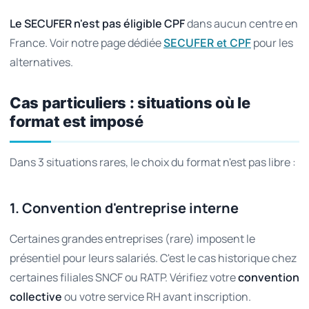
Le SECUFER n'est pas éligible CPF
dans aucun centre en
France. Voir notre page dédiée
pour les
SECUFER et CPF
alternatives.
Cas particuliers : situations où le
format est imposé
Dans 3 situations rares, le choix du format n'est pas libre :
1. Convention d'entreprise interne
Certaines grandes entreprises (rare) imposent le
présentiel pour leurs salariés. C'est le cas historique chez
certaines filiales SNCF ou RATP. Vérifiez votre
convention
collective
ou votre service RH avant inscription.