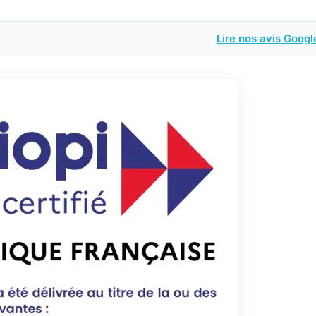
Lire nos avis Googl