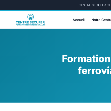
CENTRE SECUFER CER
Accueil
Notre Centr
Formation
ferrovi