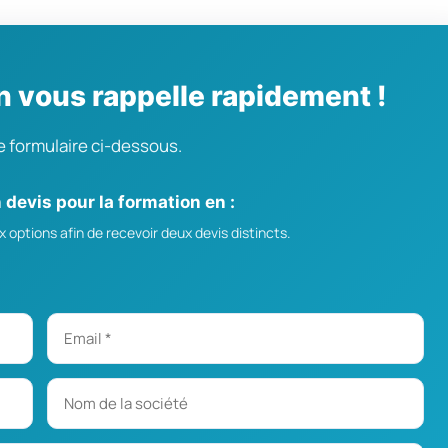
n vous rappelle rapidement !
e formulaire ci-dessous.
devis pour la formation en :
 options afin de recevoir deux devis distincts.