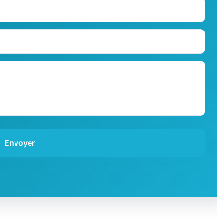
Envoyer