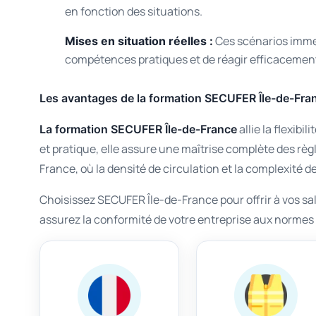
en fonction des situations.
Ces scénarios immer
Mises en situation réelles :
compétences pratiques et de réagir efficacement 
Les avantages de la formation SECUFER Île-de-Fra
allie la flexibi
La formation SECUFER Île-de-France
et pratique, elle assure une maîtrise complète des règl
France, où la densité de circulation et la complexité d
Choisissez SECUFER Île-de-France pour offrir à vos salar
assurez la conformité de votre entreprise aux normes 