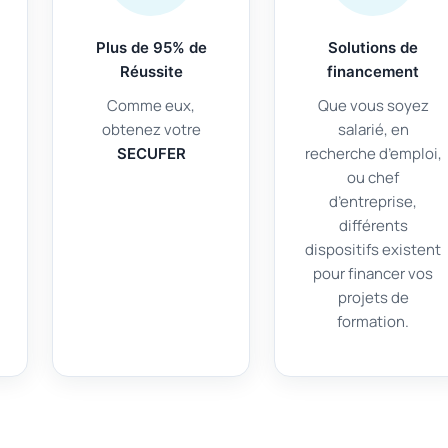
Plus de 95% de
Solutions de
Réussite
financement
Comme eux,
Que vous soyez
obtenez votre
salarié, en
recherche d’emploi,
SECUFER
ou chef
d’entreprise,
différents
dispositifs existent
pour financer vos
projets de
formation.