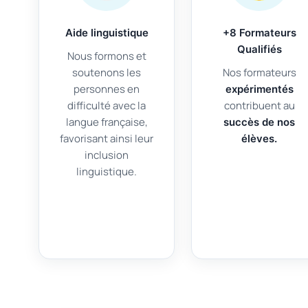
Aide linguistique
+8 Formateurs
Qualifiés
Nous formons et
soutenons les
Nos formateurs
personnes en
expérimentés
difficulté avec la
contribuent au
langue française,
succès de nos
favorisant ainsi leur
élèves.
inclusion
linguistique.