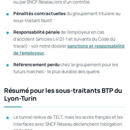
ou par SNCF Réseau lors d'un contrôle.
Pénalités contractuelles
du groupement titulaire au
sous-traitant fautif.
Responsabilité pénale
de l'employeur en cas
d'accident (articles L4121-1 et suivants du Code du
travail) - voir notre dossier
sanctions et responsabilité
.
de l'employeur
Référencement perdu
chez le groupement pour les
futurs marchés - le plus durable des quatre.
Résumé pour les sous-traitants BTP du
Lyon-Turin
Le tunnel relève de TELT, mais les accès français et les
interfaces avec SNCF Réseau déclenchent l'obligation