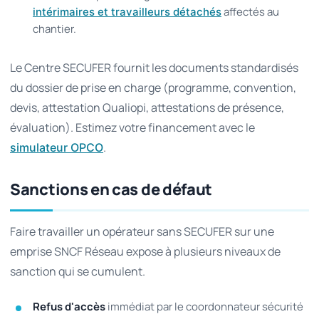
affectés au
intérimaires et travailleurs détachés
chantier.
Le Centre SECUFER fournit les documents standardisés
du dossier de prise en charge (programme, convention,
devis, attestation Qualiopi, attestations de présence,
évaluation). Estimez votre financement avec le
.
simulateur OPCO
Sanctions en cas de défaut
Faire travailler un opérateur sans SECUFER sur une
emprise SNCF Réseau expose à plusieurs niveaux de
sanction qui se cumulent.
Refus d'accès
immédiat par le coordonnateur sécurité