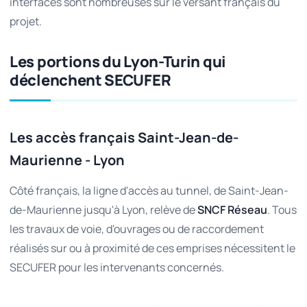
interfaces sont nombreuses sur le versant français du
projet.
Les portions du Lyon-Turin qui
déclenchent SECUFER
Les accès français Saint-Jean-de-
Maurienne - Lyon
Côté français, la ligne d'accès au tunnel, de Saint-Jean-
de-Maurienne jusqu'à Lyon, relève de
SNCF Réseau
. Tous
les travaux de voie, d'ouvrages ou de raccordement
réalisés sur ou à proximité de ces emprises nécessitent le
SECUFER pour les intervenants concernés.