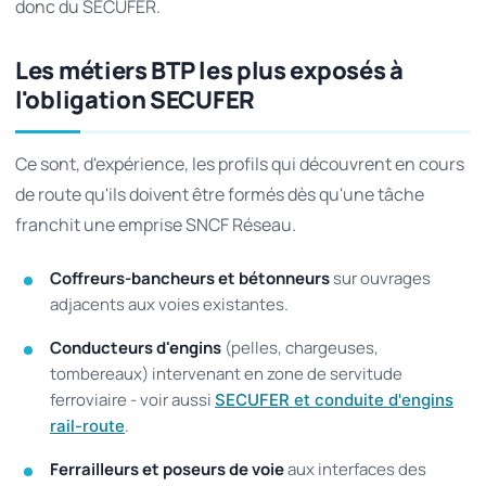
donc du SECUFER.
Les métiers BTP les plus exposés à
l'obligation SECUFER
Ce sont, d'expérience, les profils qui découvrent en cours
de route qu'ils doivent être formés dès qu'une tâche
franchit une emprise SNCF Réseau.
Coffreurs-bancheurs et bétonneurs
sur ouvrages
adjacents aux voies existantes.
Conducteurs d'engins
(pelles, chargeuses,
tombereaux) intervenant en zone de servitude
ferroviaire - voir aussi
SECUFER et conduite d'engins
.
rail-route
Ferrailleurs et poseurs de voie
aux interfaces des