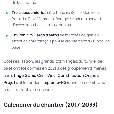
de Maurienne.
Trois descenderies
côté français (Saint-Martin-la-
Porte, La Praz, Villarodin-Bourget/Modane) servant
d'accès aux chantiers souterrains.
Environ 3 milliards d'euros
de marchés de génie civil
attribués côté français pour le creusement du tunnel de
base.
Côté réalisation, les grands lots français du tunnel de
base ont été confiés en 2021 à des groupements menés
par
Eiffage Génie Civil
,
Vinci Construction Grands
Projets
et le tandem
Implenia-NGE
, avec de nombreux
sous-traitants en cascade.
Calendrier du chantier (2017-2033)