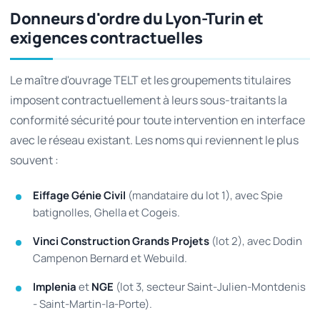
Donneurs d'ordre du Lyon-Turin et
exigences contractuelles
Le maître d'ouvrage TELT et les groupements titulaires
imposent contractuellement à leurs sous-traitants la
conformité sécurité pour toute intervention en interface
avec le réseau existant. Les noms qui reviennent le plus
souvent :
Eiffage Génie Civil
(mandataire du lot 1), avec Spie
batignolles, Ghella et Cogeis.
Vinci Construction Grands Projets
(lot 2), avec Dodin
Campenon Bernard et Webuild.
Implenia
et
NGE
(lot 3, secteur Saint-Julien-Montdenis
- Saint-Martin-la-Porte).