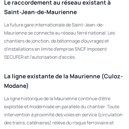
Le raccordement au réseau existant à
Saint-Jean-de-Maurienne
La future gare internationale de Saint-Jean-de-
Maurienne se connecte au réseau ferré national. Les
chantiers de jonction, de bétonnage d'ouvrages et
d'installations en limite d'emprise SNCF imposent
SECUFER et l'autorisation d'accès.
La ligne existante de la Maurienne (Culoz-
Modane)
La ligne historique de la Maurienne continue d'être
exploitée et modernisée en parallèle du chantier. Toute
intervention à proximité des voies en service (circulation
des trains, caténaires) relève du risque ferroviaire et