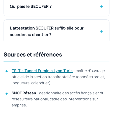
Qui paie le SECUFER ?
L'attestation SECUFER suffit-elle pour
accéder au chantier ?
Sources et références
- maître d'ouvrage
TELT - Tunnel Euralpin Lyon Turin
officiel de la section transfrontalière (données projet,
longueurs, calendrier).
SNCF Réseau
- gestionnaire des accès français et du
réseau ferré national, cadre des interventions sur
emprise.