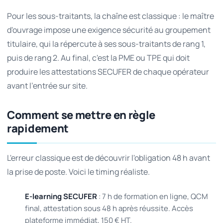
Pour les sous-traitants, la chaîne est classique : le maître
d'ouvrage impose une exigence sécurité au groupement
titulaire, qui la répercute à ses sous-traitants de rang 1,
puis de rang 2. Au final, c'est la PME ou TPE qui doit
produire les attestations SECUFER de chaque opérateur
avant l'entrée sur site.
Comment se mettre en règle
rapidement
L'erreur classique est de découvrir l'obligation 48 h avant
la prise de poste. Voici le timing réaliste.
E-learning SECUFER
: 7 h de formation en ligne, QCM
final, attestation sous 48 h après réussite. Accès
plateforme immédiat, 150 € HT.