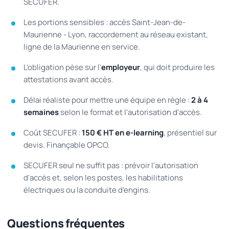
SECUFER.
Les portions sensibles : accès Saint-Jean-de-
Maurienne - Lyon, raccordement au réseau existant,
ligne de la Maurienne en service.
L'obligation pèse sur l'
employeur
, qui doit produire les
attestations avant accès.
Délai réaliste pour mettre une équipe en règle :
2 à 4
semaines
selon le format et l'autorisation d'accès.
Coût SECUFER :
150 € HT en e-learning
, présentiel sur
devis. Finançable OPCO.
SECUFER seul ne suffit pas : prévoir l'autorisation
d'accès et, selon les postes, les habilitations
électriques ou la conduite d'engins.
Questions fréquentes