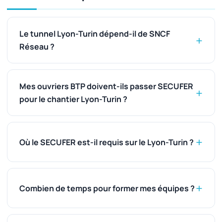
Le tunnel Lyon-Turin dépend-il de SNCF
Réseau ?
Mes ouvriers BTP doivent-ils passer SECUFER
pour le chantier Lyon-Turin ?
Où le SECUFER est-il requis sur le Lyon-Turin ?
Combien de temps pour former mes équipes ?