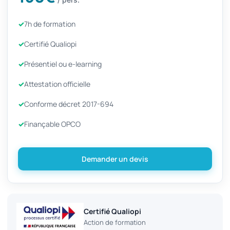
7h de formation
Certifié Qualiopi
Présentiel ou e-learning
Attestation officielle
Conforme décret 2017-694
Finançable OPCO
Demander un devis
Certifié Qualiopi
Action de formation