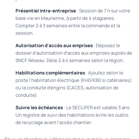
Présentiel intra-entreprise
: Session de 7 h sur votre
base vie en Maurienne, à partir de 4 stagiaires.
Compter 2 à 3 semaines entre la commande et la
session.
Autorisation d'accès aux emprises
: Déposez le
dossier d'autorisation d'accès aux emprises auprès de
SNCF Réseau. Délai 2 à 4 semaines selon la région.
Habilitations complémentaires
: Ajoutez selon le
poste l'habilitation électrique (KH0/KB0 si caténaires)
ou la conduite d'engins (CACES, autorisation de
conduite).
Suivre les échéances
: Le SECUFER est valable 3 ans.
Un registre de suivi des habilitations évite les oublis
de recyclage avant l'accès chantier.