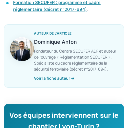
Formation SECUFER : programme et cadre
.
réglementaire (décret n°2017-694)
AUTEUR DE L'ARTICLE
Dominique Anton
Fondateur du Centre SECUFER ADF et auteur
de l'ouvrage « Réglementation SECUFER ».
Spécialiste du cadre réglementaire de la
sécurité ferroviaire (décret n°2017-694).
Voir la fiche auteur →
Vos équipes interviennent sur le
chantier Lyon-Turin ?