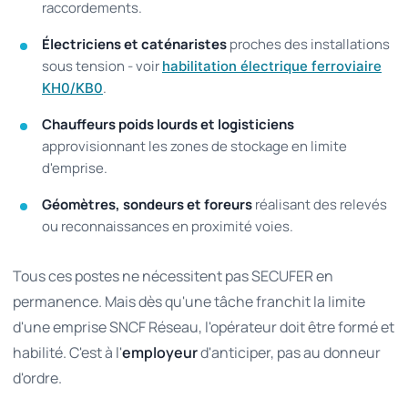
raccordements.
Électriciens et caténaristes
proches des installations
sous tension - voir
habilitation électrique ferroviaire
.
KH0/KB0
Chauffeurs poids lourds et logisticiens
approvisionnant les zones de stockage en limite
d'emprise.
Géomètres, sondeurs et foreurs
réalisant des relevés
ou reconnaissances en proximité voies.
Tous ces postes ne nécessitent pas SECUFER en
permanence. Mais dès qu'une tâche franchit la limite
d'une emprise SNCF Réseau, l'opérateur doit être formé et
habilité. C'est à l'
employeur
d'anticiper, pas au donneur
d'ordre.