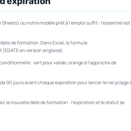
 d'expiration
 Sheets) ou notre modèle prêt à l'emploi suffit : l'essentiel est
a date de formation. Dans Excel, la formule
 (EDATE en version anglaise).
onditionnelle : vert pour valide, orange à l'approche de
da 90 jours avant chaque expiration pour lancer le recyclage 
ez la nouvelle date de formation : l'expiration et le statut se