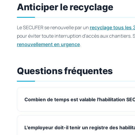
Anticiper le recyclage
Le SECUFER se renouvelle par un
recyclage tous les 
pour éviter toute interruption d'accès aux chantiers. 
.
renouvellement en urgence
Questions fréquentes
Combien de temps est valable l'habilitation S
L'employeur doit-il tenir un registre des habilit