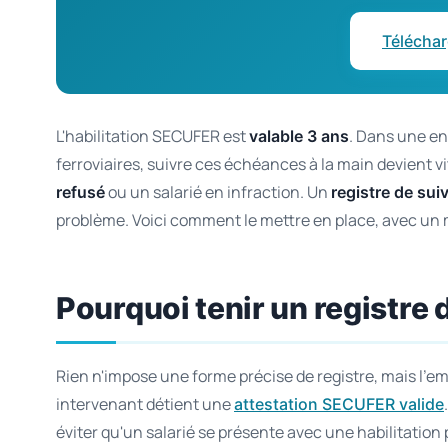
Téléchar
L'habilitation SECUFER est
. Dans une en
valable 3 ans
ferroviaires, suivre ces échéances à la main devient vi
ou un salarié en infraction. Un
refusé
registre de suiv
problème. Voici comment le mettre en place, avec un m
Pourquoi tenir un registre
Rien n'impose une forme précise de registre, mais l'e
intervenant détient une
attestation SECUFER valide
éviter qu'un salarié se présente avec une habilitation