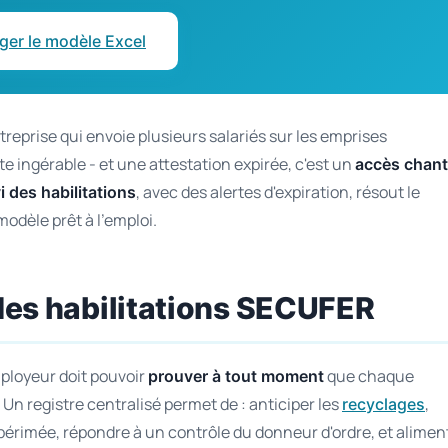
ger le modèle Excel
treprise qui envoie plusieurs salariés sur les emprises
te ingérable - et une attestation expirée, c'est un
accès chant
, avec des alertes d'expiration, résout le
i des habilitations
odèle prêt à l'emploi.
 des habilitations SECUFER
mployeur doit pouvoir
que chaque
prouver à tout moment
. Un registre centralisé permet de : anticiper les
,
recyclages
 périmée, répondre à un contrôle du donneur d'ordre, et alimen