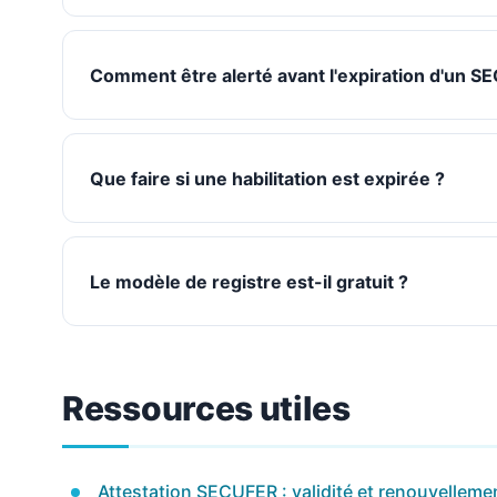
Comment être alerté avant l'expiration d'un S
Que faire si une habilitation est expirée ?
Le modèle de registre est-il gratuit ?
Ressources utiles
Attestation SECUFER : validité et renouvelleme