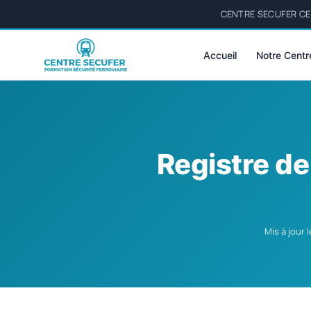
CENTRE SECUFER CER
Accueil
Notre Centr
Registre de
Mis à jour 